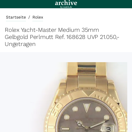
Startseite
/
Rolex
Rolex Yacht-Master Medium 35mm
Gelbgold Perlmutt Ref. 168628 UVP 21.050,-
Ungetragen