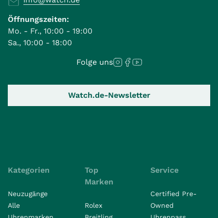
Öffnungszeiten:
Mo. - Fr., 10:00 - 19:00
Sa., 10:00 - 18:00
Folge uns
Watch.de-Newsletter
Kategorien
Top
Service
Marken
Neuzugänge
Certified Pre-
Alle
Rolex
Owned
Uhrenmarken
Breitling
Uhrenpass