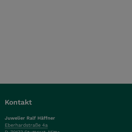
Kontakt
Juwelier Ralf Häffner
Eberhardstraße 4a