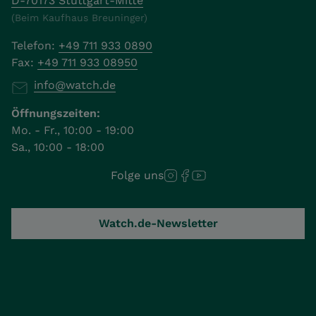
D-70173 Stuttgart-Mitte
(Beim Kaufhaus Breuninger)
Telefon:
+49 711 933 0890
Fax:
+49 711 933 08950
info@watch.de
Öffnungszeiten:
Mo. - Fr., 10:00 - 19:00
Sa., 10:00 - 18:00
Folge uns
Watch.de-Newsletter