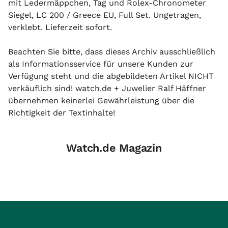
mit Ledermäppchen, Tag und Rolex-Chronometer
Siegel, LC 200 / Greece EU, Full Set. Ungetragen,
verklebt. Lieferzeit sofort.
Beachten Sie bitte, dass dieses Archiv ausschließlich
als Informationsservice für unsere Kunden zur
Verfügung steht und die abgebildeten Artikel NICHT
verkäuflich sind! watch.de + Juwelier Ralf Häffner
übernehmen keinerlei Gewährleistung über die
Richtigkeit der Textinhalte!
Watch.de Magazin