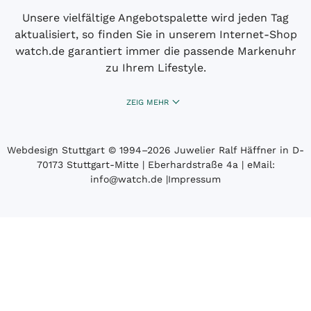
Unsere vielfältige Angebotspalette wird jeden Tag
aktualisiert, so finden Sie in unserem Internet-Shop
watch.de garantiert immer die passende Markenuhr
zu Ihrem Lifestyle.
ZEIG MEHR
Webdesign Stuttgart
© 1994­–2026 Juwelier Ralf Häffner in D-
70173 Stuttgart-Mitte | Eberhardstraße 4a | eMail:
info@watch.de
|
Impressum