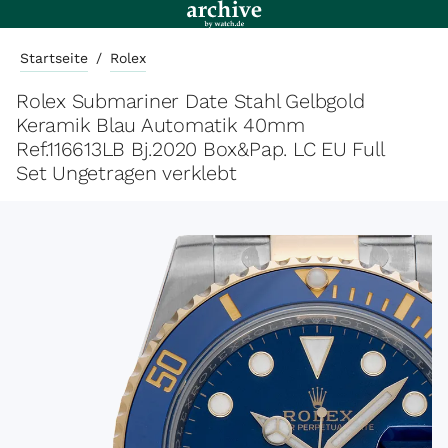
Startseite
/
Rolex
Rolex Submariner Date Stahl Gelbgold
Keramik Blau Automatik 40mm
Ref.116613LB Bj.2020 Box&Pap. LC EU Full
Set Ungetragen verklebt