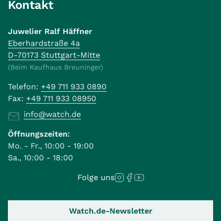
Kontakt
Juwelier Ralf Häffner
Eberhardstraße 4a
D-70173 Stuttgart-Mitte
(Beim Kaufhaus Breuninger)
Telefon:
+49 711 933 0890
Fax:
+49 711 933 08950
info@watch.de
Öffnungszeiten:
Mo. - Fr., 10:00 - 19:00
Sa., 10:00 - 18:00
Folge uns
Watch.de-Newsletter