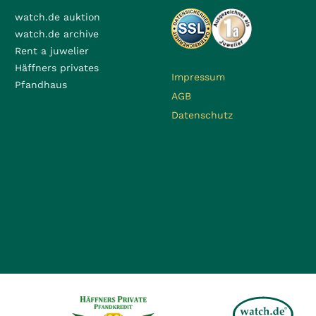
watch.de auktion
watch.de archive
Rent a juwelier
Häffners privates
Impressum
Pfandhaus
AGB
Datenschutz