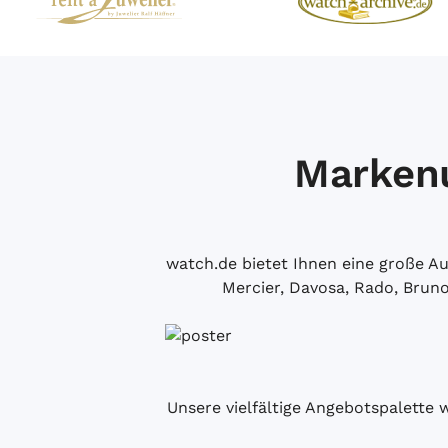
Markenu
watch.de bietet Ihnen eine große 
Mercier, Davosa, Rado, Brun
Unsere vielfältige Angebotspalette 