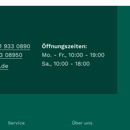
1 933 0890
Öffnungszeiten:
33 08950
Mo. - Fr., 10:00 - 19:00
Sa., 10:00 - 18:00
.de
Service
Über uns