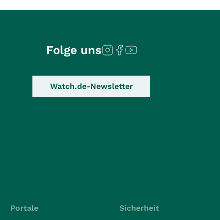
Folge uns
Watch.de-Newsletter
Portale
Sicherheit