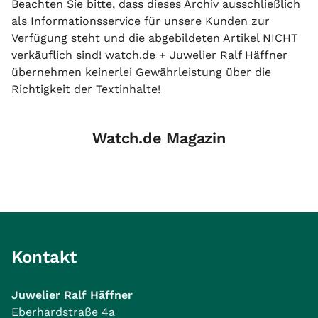
Beachten Sie bitte, dass dieses Archiv ausschließlich
als Informationsservice für unsere Kunden zur
Verfügung steht und die abgebildeten Artikel NICHT
verkäuflich sind! watch.de + Juwelier Ralf Häffner
übernehmen keinerlei Gewährleistung über die
Richtigkeit der Textinhalte!
Watch.de Magazin
Kontakt
Juwelier Ralf Häffner
Eberhardstraße 4a