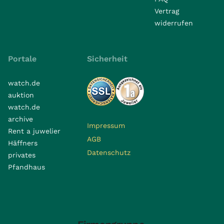
Vertrag
widerrufen
Portale
Sicherheit
watch.de
auktion
watch.de
archive
Impressum
Rent a juwelier
AGB
Häffners
Datenschutz
privates
Pfandhaus