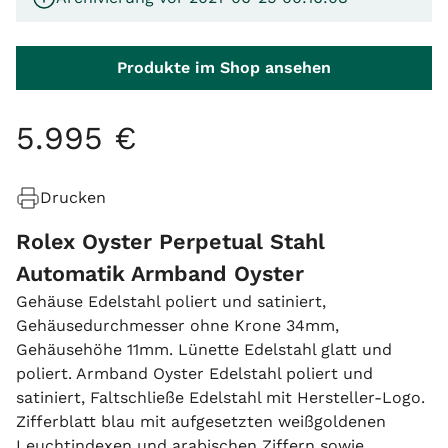
Produkte im Shop ansehen
5
.
995
€
Drucken
Rolex Oyster Perpetual Stahl
Automatik Armband Oyster
Gehäuse Edelstahl poliert und satiniert,
Gehäusedurchmesser ohne Krone 34mm,
Gehäusehöhe 11mm. Lünette Edelstahl glatt und
poliert. Armband Oyster Edelstahl poliert und
satiniert, Faltschließe Edelstahl mit Hersteller-Logo.
Zifferblatt blau mit aufgesetzten weißgoldenen
Leuchtindexen und arabischen Ziffern sowie