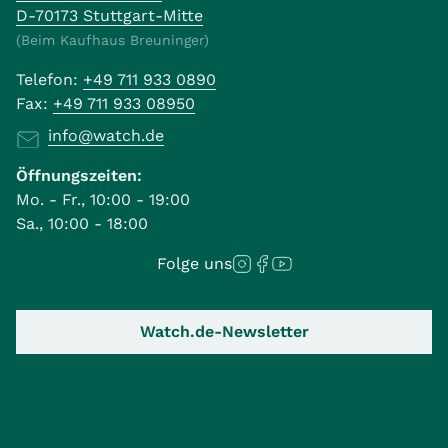
D-70173 Stuttgart-Mitte
(Beim Kaufhaus Breuninger)
Telefon:
+49 711 933 0890
Fax:
+49 711 933 08950
info@watch.de
Öffnungszeiten:
Mo. - Fr., 10:00 - 19:00
Sa., 10:00 - 18:00
Folge uns
Watch.de-Newsletter