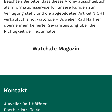
Beachten Sie bitte, dass dieses Archiv ausschließlich
als Informationsservice für unsere Kunden zur
Verfügung steht und die abgebildeten Artikel NICHT
verkäuflich sind! watch.de + Juwelier Ralf Häffner
übernehmen keinerlei Gewährleistung über die
Richtigkeit der Textinhalte!
Watch.de Magazin
Kontakt
Juwelier Ralf Häffner
Eberhardstraße 4a