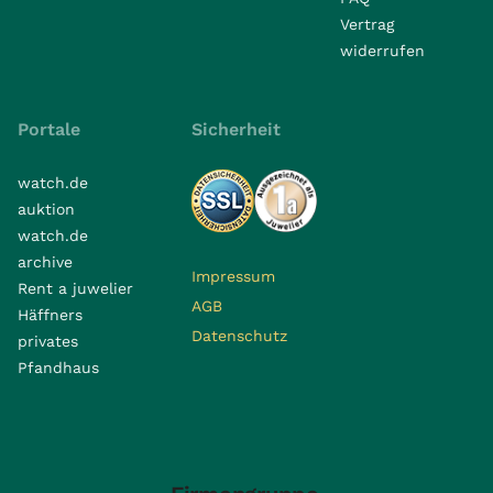
Vertrag
widerrufen
Portale
Sicherheit
watch.de
auktion
watch.de
archive
Impressum
Rent a juwelier
AGB
Häffners
Datenschutz
privates
Pfandhaus