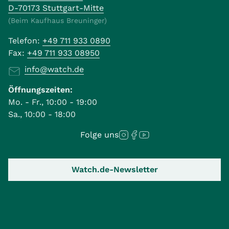
D-70173 Stuttgart-Mitte
(Beim Kaufhaus Breuninger)
Telefon:
+49 711 933 0890
Fax:
+49 711 933 08950
info@watch.de
Öffnungszeiten:
Mo. - Fr., 10:00 - 19:00
Sa., 10:00 - 18:00
Folge uns
Watch.de-Newsletter