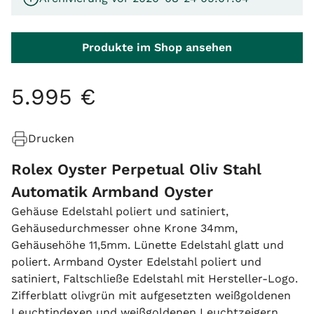
Produkte im Shop ansehen
5
.
995
€
Drucken
Rolex Oyster Perpetual Oliv Stahl
Automatik Armband Oyster
Gehäuse Edelstahl poliert und satiniert,
Gehäusedurchmesser ohne Krone 34mm,
Gehäusehöhe 11,5mm. Lünette Edelstahl glatt und
poliert. Armband Oyster Edelstahl poliert und
satiniert, Faltschließe Edelstahl mit Hersteller-Logo.
Zifferblatt olivgrün mit aufgesetzten weißgoldenen
Leuchtindexen und weißgoldenen Leuchtzeigern.