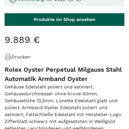
Produkte im Shop ansehen
9
.
889
€
Drucken
Rolex Oyster Perpetual Milgauss Stahl
Automatik Armband Oyster
Gehäuse Edelstahl poliert und satiniert,
Gehäusedurchmesser ohne Krone 40mm,
Gehäusehöhe 13,2mm. Lünette Edelstahl glatt und
poliert. Armband Oyster Edelstahl poliert und
satiniert, Faltschließe Edelstahl mit Hersteller-Logo.
Zifferblatt schwarz mit aufgesetzten in Weißgold
gefassten Leuchtindexen und weißgoldenen