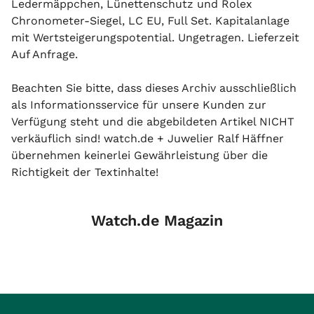
Ledermäppchen, Lünettenschutz und Rolex
Chronometer-Siegel, LC EU, Full Set. Kapitalanlage
mit Wertsteigerungspotential. Ungetragen. Lieferzeit
Auf Anfrage.
Beachten Sie bitte, dass dieses Archiv ausschließlich
als Informationsservice für unsere Kunden zur
Verfügung steht und die abgebildeten Artikel NICHT
verkäuflich sind! watch.de + Juwelier Ralf Häffner
übernehmen keinerlei Gewährleistung über die
Richtigkeit der Textinhalte!
Watch.de Magazin