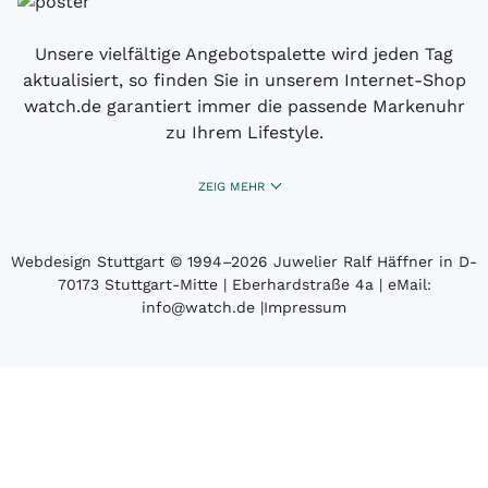
Unsere vielfältige Angebotspalette wird jeden Tag
aktualisiert, so finden Sie in unserem Internet-Shop
watch.de garantiert immer die passende Markenuhr
zu Ihrem Lifestyle.
ZEIG MEHR
Webdesign Stuttgart
© 1994­–2026 Juwelier Ralf Häffner in D-
70173 Stuttgart-Mitte | Eberhardstraße 4a | eMail:
info@watch.de
|
Impressum