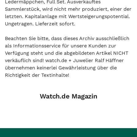
Ledermäppchen, Full Set. Ausverkauftes
Sammlerstück, wird nicht mehr produziert, einer der
letzten. Kapitalanlage mit Wertsteigerungspotential.
Ungetragen. Lieferzeit sofort.
Beachten Sie bitte, dass dieses Archiv ausschließlich
als Informationsservice für unsere Kunden zur
Verfügung steht und die abgebildeten Artikel NICHT
verkäuflich sind! watch.de + Juwelier Ralf Häffner
übernehmen keinerlei Gewährleistung über die
Richtigkeit der Textinhalte!
Watch.de Magazin