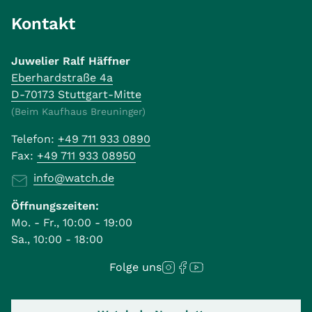
Kontakt
Juwelier Ralf Häffner
Eberhardstraße 4a
D-70173 Stuttgart-Mitte
(Beim Kaufhaus Breuninger)
Telefon:
+49 711 933 0890
Fax:
+49 711 933 08950
info@watch.de
Öffnungszeiten:
Mo. - Fr., 10:00 - 19:00
Sa., 10:00 - 18:00
Folge uns