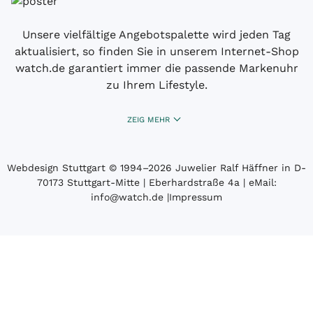
Unsere vielfältige Angebotspalette wird jeden Tag
aktualisiert, so finden Sie in unserem Internet-Shop
watch.de garantiert immer die passende Markenuhr
zu Ihrem Lifestyle.
ZEIG MEHR
Webdesign Stuttgart
© 1994­–2026 Juwelier Ralf Häffner in D-
70173 Stuttgart-Mitte | Eberhardstraße 4a | eMail:
info@watch.de
|
Impressum