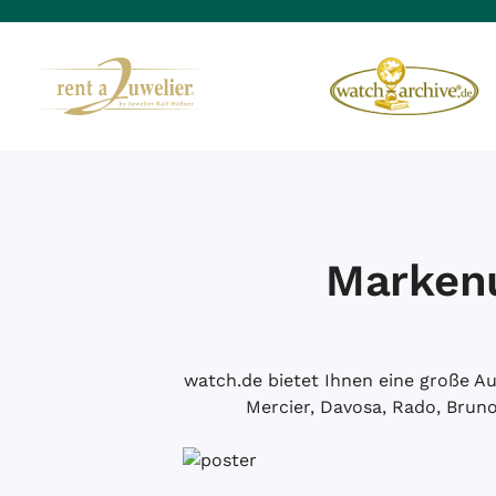
Markenu
watch.de bietet Ihnen eine große 
Mercier, Davosa, Rado, Brun