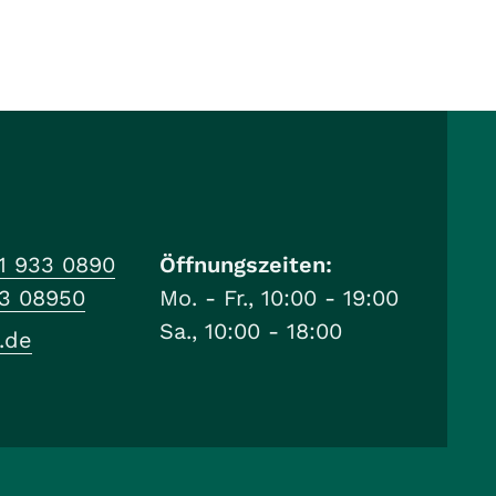
1 933 0890
Öffnungszeiten:
33 08950
Mo. - Fr., 10:00 - 19:00
Sa., 10:00 - 18:00
.de