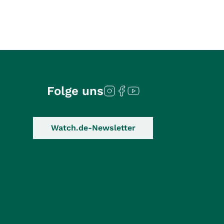
Folge uns
Watch.de-Newsletter