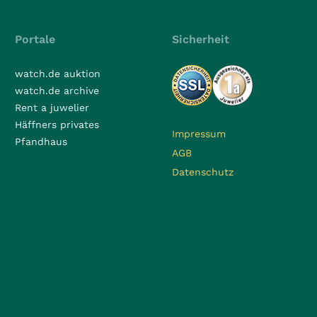
Portale
Sicherheit
watch.de auktion
watch.de archive
Rent a juwelier
Häffners privates
Impressum
Pfandhaus
AGB
Datenschutz