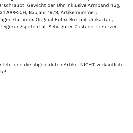
verschraubt. Gewicht der Uhr inklusive Armband 46g,
34200920H, Baujahr 1979, Artikelnummer:
agen Garantie. Original Rolex Box mit Umkarton,
igerungspotential. Sehr guter Zustand. Lieferzeit
 steht und die abgebildeten Artikel NICHT verkäuflich
te!