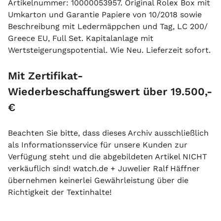
Artikelnummer: 10000053957. Original Rolex Box mit
Umkarton und Garantie Papiere von 10/2018 sowie
Beschreibung mit Ledermäppchen und Tag, LC 200/
Greece EU, Full Set. Kapitalanlage mit
Wertsteigerungspotential. Wie Neu. Lieferzeit sofort.
Mit Zertifikat-
Wiederbeschaffungswert über 19.500,-
€
Beachten Sie bitte, dass dieses Archiv ausschließlich
als Informationsservice für unsere Kunden zur
Verfügung steht und die abgebildeten Artikel NICHT
verkäuflich sind! watch.de + Juwelier Ralf Häffner
übernehmen keinerlei Gewährleistung über die
Richtigkeit der Textinhalte!