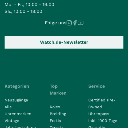
Mo. - Fr., 10:00 - 19:00
Sa., 10:00 - 18:00
Folge uns
Watch.de-Newsletter
Kategorien
Top
Service
Marken
Neuzugänge
Certified Pre-
Alle
Rolex
Owned
Uhrenmarken
Breitling
Uhrenpass
Vintage
Fortis
inkl. 1000 Tage
Jahrgangsuhren
Omega
Garantie