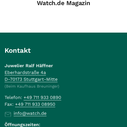
Watch.de Magazin
Kontakt
Juwelier Ralf Häffner
Eberhardstraße 4a
D-70173 Stuttgart-Mitte
(Beim Kaufhaus Breuninger)
Telefon:
+49 711 933 0890
Fax:
+49 711 933 08950
info@watch.de
Öffnungszeiten: