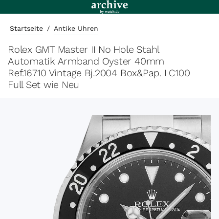
Startseite
/
Antike Uhren
Rolex GMT Master II No Hole Stahl
Automatik Armband Oyster 40mm
Ref.16710 Vintage Bj.2004 Box&Pap. LC100
Full Set wie Neu