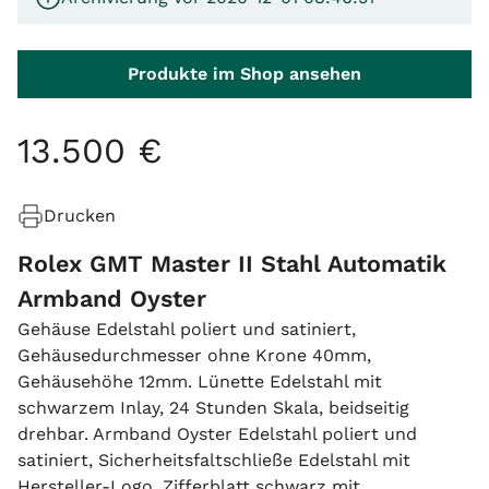
Produkte im Shop ansehen
13
.
500
€
Drucken
Rolex GMT Master II Stahl Automatik
Armband Oyster
Gehäuse Edelstahl poliert und satiniert,
Gehäusedurchmesser ohne Krone 40mm,
Gehäusehöhe 12mm. Lünette Edelstahl mit
schwarzem Inlay, 24 Stunden Skala, beidseitig
drehbar. Armband Oyster Edelstahl poliert und
satiniert, Sicherheitsfaltschließe Edelstahl mit
Hersteller-Logo. Zifferblatt schwarz mit