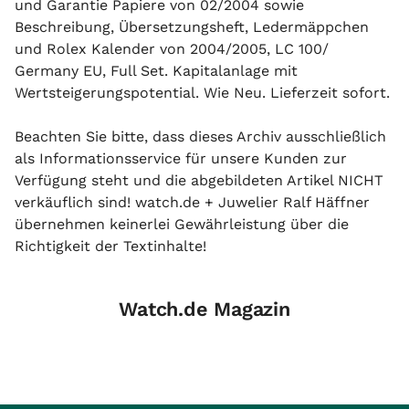
und Garantie Papiere von 02/2004 sowie
Beschreibung, Übersetzungsheft, Ledermäppchen
und Rolex Kalender von 2004/2005, LC 100/
Germany EU, Full Set. Kapitalanlage mit
Wertsteigerungspotential. Wie Neu. Lieferzeit sofort.
Beachten Sie bitte, dass dieses Archiv ausschließlich
als Informationsservice für unsere Kunden zur
Verfügung steht und die abgebildeten Artikel NICHT
verkäuflich sind! watch.de + Juwelier Ralf Häffner
übernehmen keinerlei Gewährleistung über die
Richtigkeit der Textinhalte!
Watch.de Magazin