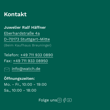
Kontakt
Juwelier Ralf Häffner
Eberhardstraße 4a
D-70173 Stuttgart-Mitte
(Beim Kaufhaus Breuninger)
Telefon:
+49 711 933 0890
Fax:
+49 711 933 08950
info@watch.de
Öffnungszeiten:
Mo. - Fr., 10:00 - 19:00
Sa., 10:00 - 18:00
Folge uns