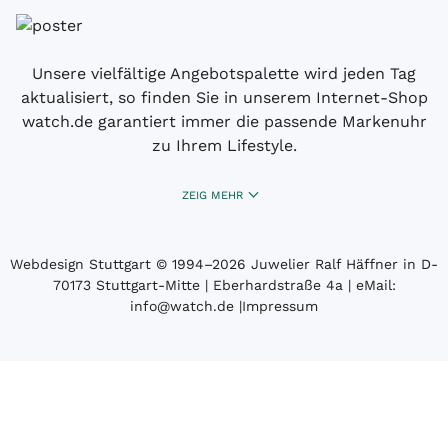
Unsere vielfältige Angebotspalette wird jeden Tag
aktualisiert, so finden Sie in unserem Internet-Shop
watch.de garantiert immer die passende Markenuhr
zu Ihrem Lifestyle.
ZEIG MEHR
Webdesign Stuttgart
© 1994­–2026 Juwelier Ralf Häffner in D-
70173 Stuttgart-Mitte | Eberhardstraße 4a | eMail:
info@watch.de
|
Impressum