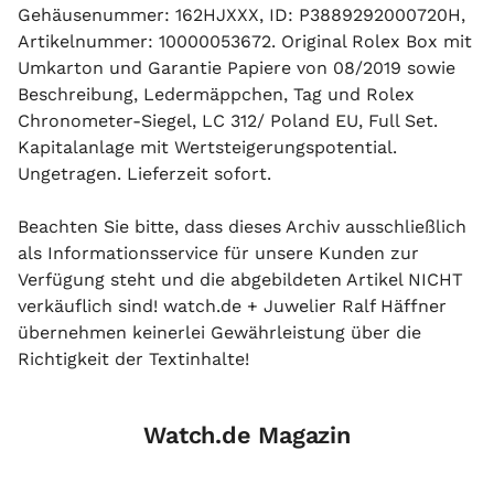
Gehäusenummer: 162HJXXX, ID: P3889292000720H,
Artikelnummer: 10000053672. Original Rolex Box mit
Umkarton und Garantie Papiere von 08/2019 sowie
Beschreibung, Ledermäppchen, Tag und Rolex
Chronometer-Siegel, LC 312/ Poland EU, Full Set.
Kapitalanlage mit Wertsteigerungspotential.
Ungetragen. Lieferzeit sofort.
Beachten Sie bitte, dass dieses Archiv ausschließlich
als Informationsservice für unsere Kunden zur
Verfügung steht und die abgebildeten Artikel NICHT
verkäuflich sind! watch.de + Juwelier Ralf Häffner
übernehmen keinerlei Gewährleistung über die
Richtigkeit der Textinhalte!
Watch.de Magazin