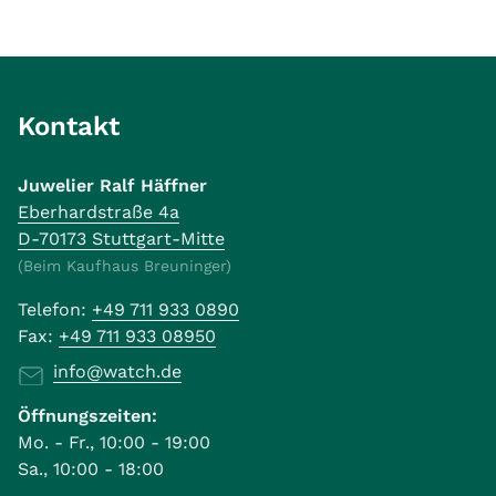
Kontakt
Juwelier Ralf Häffner
Eberhardstraße 4a
D-70173 Stuttgart-Mitte
(Beim Kaufhaus Breuninger)
Telefon:
+49 711 933 0890
Fax:
+49 711 933 08950
info@watch.de
Öffnungszeiten:
Mo. - Fr., 10:00 - 19:00
Sa., 10:00 - 18:00