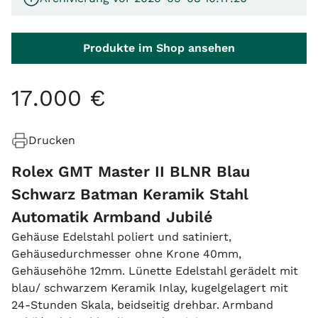
Produkte im Shop ansehen
17
.
000
€
Drucken
Rolex GMT Master II BLNR Blau
Schwarz Batman Keramik Stahl
Automatik Armband Jubilé
Gehäuse Edelstahl poliert und satiniert,
Gehäusedurchmesser ohne Krone 40mm,
Gehäusehöhe 12mm. Lünette Edelstahl gerädelt mit
blau/ schwarzem Keramik Inlay, kugelgelagert mit
24-Stunden Skala, beidseitig drehbar. Armband