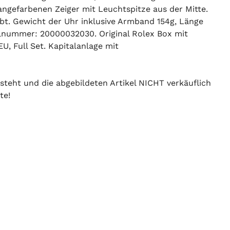
rangefarbenen Zeiger mit Leuchtspitze aus der Mitte.
bt. Gewicht der Uhr inklusive Armband 154g, Länge
lnummer: 20000032030. Original Rolex Box mit
, Full Set. Kapitalanlage mit
 steht und die abgebildeten Artikel NICHT verkäuflich
te!