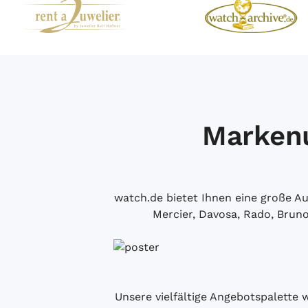
Markenu
watch.de bietet Ihnen eine große 
Mercier, Davosa, Rado, Brun
Unsere vielfältige Angebotspalette 