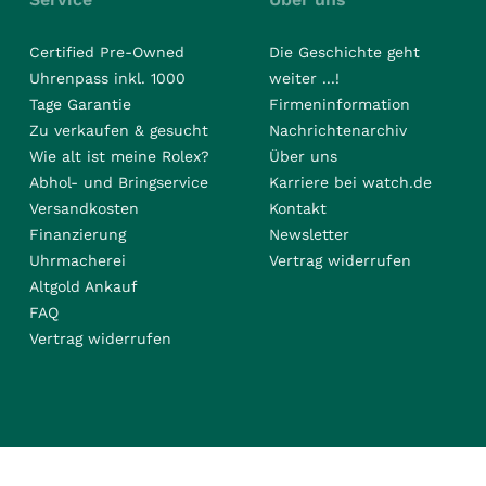
Certified Pre-Owned
Die Geschichte geht
Uhrenpass inkl. 1000
weiter ...!
Tage Garantie
Firmeninformation
Zu verkaufen & gesucht
Nachrichtenarchiv
Wie alt ist meine Rolex?
Über uns
Abhol- und Bringservice
Karriere bei watch.de
Versandkosten
Kontakt
Finanzierung
Newsletter
Uhrmacherei
Vertrag widerrufen
Altgold Ankauf
FAQ
Vertrag widerrufen