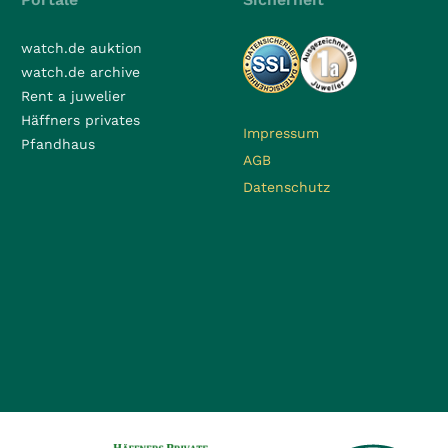
watch.de auktion
watch.de archive
Rent a juwelier
Häffners privates
Impressum
Pfandhaus
AGB
Datenschutz