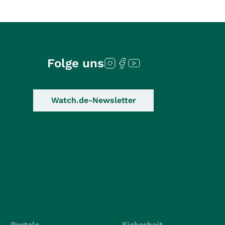
Folge uns
Watch.de-Newsletter
Portale
Sicherheit