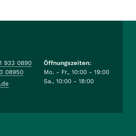
1 933 0890
Öffnungszeiten:
33 08950
Mo. - Fr., 10:00 - 19:00
Sa., 10:00 - 18:00
.de