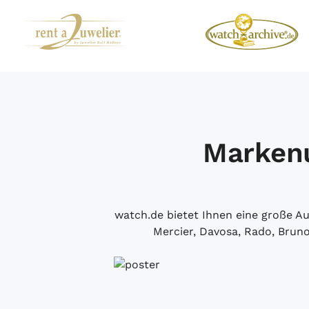
Markenu
watch.de bietet Ihnen eine große 
Mercier, Davosa, Rado, Brun