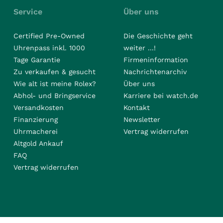
Service
Über uns
Certified Pre-Owned
Die Geschichte geht
Uhrenpass inkl. 1000
weiter ...!
Tage Garantie
Firmeninformation
Zu verkaufen & gesucht
Nachrichtenarchiv
Wie alt ist meine Rolex?
Über uns
Abhol- und Bringservice
Karriere bei watch.de
Versandkosten
Kontakt
Finanzierung
Newsletter
Uhrmacherei
Vertrag widerrufen
Altgold Ankauf
FAQ
Vertrag widerrufen