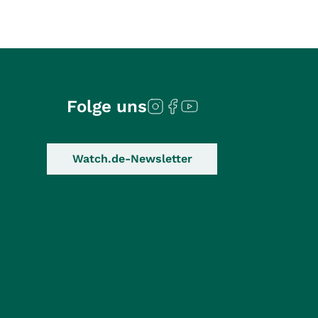
Folge uns
Watch.de-Newsletter