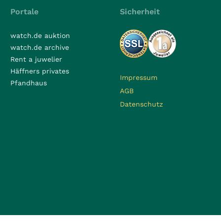
Portale
Sicherheit
watch.de auktion
watch.de archive
Rent a juwelier
Häffners privates
Impressum
Pfandhaus
AGB
Datenschutz