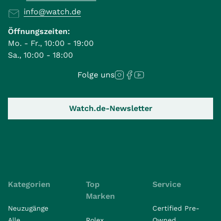
info@watch.de
Öffnungszeiten:
Mo. - Fr., 10:00 - 19:00
Sa., 10:00 - 18:00
Folge uns
Watch.de-Newsletter
Kategorien
Top
Service
Marken
Neuzugänge
Certified Pre-
Alle
Rolex
Owned