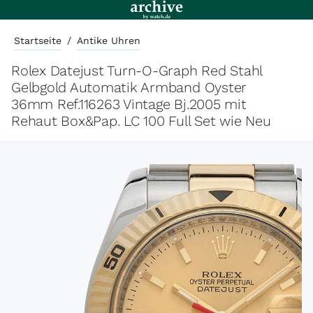
Startseite
/
Antike Uhren
Rolex Datejust Turn-O-Graph Red Stahl
Gelbgold Automatik Armband Oyster
36mm Ref.116263 Vintage Bj.2005 mit
Rehaut Box&Pap. LC 100 Full Set wie Neu