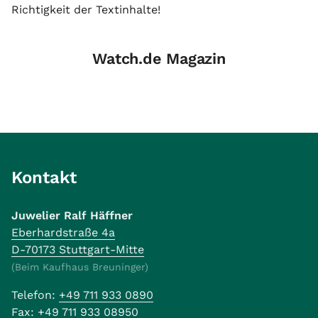
Richtigkeit der Textinhalte!
Watch.de Magazin
Kontakt
Juwelier Ralf Häffner
Eberhardstraße 4a
D-70173 Stuttgart-Mitte
(Beim Kaufhaus Breuninger)
Telefon:
+49 711 933 0890
Fax:
+49 711 933 08950