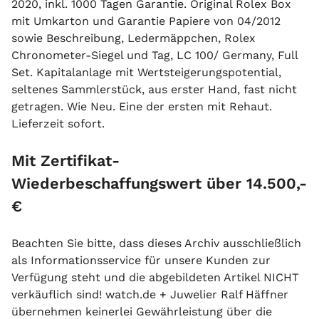
2020, inkl. 1000 Tagen Garantie. Original Rolex Box
mit Umkarton und Garantie Papiere von 04/2012
sowie Beschreibung, Ledermäppchen, Rolex
Chronometer-Siegel und Tag, LC 100/ Germany, Full
Set. Kapitalanlage mit Wertsteigerungspotential,
seltenes Sammlerstück, aus erster Hand, fast nicht
getragen. Wie Neu. Eine der ersten mit Rehaut.
Lieferzeit sofort.
Mit Zertifikat-
Wiederbeschaffungswert über 14.500,-
€
Beachten Sie bitte, dass dieses Archiv ausschließlich
als Informationsservice für unsere Kunden zur
Verfügung steht und die abgebildeten Artikel NICHT
verkäuflich sind! watch.de + Juwelier Ralf Häffner
übernehmen keinerlei Gewährleistung über die