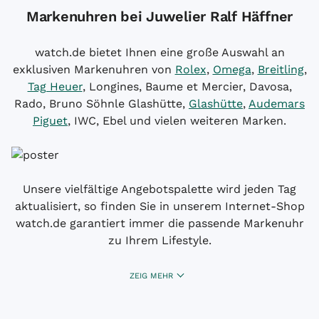
Markenuhren bei Juwelier Ralf Häffner
watch.de bietet Ihnen eine große Auswahl an
exklusiven Markenuhren von
Rolex
,
Omega
,
Breitling
,
Tag Heuer
, Longines, Baume et Mercier, Davosa,
Rado, Bruno Söhnle Glashütte,
Glashütte
,
Audemars
Piguet
, IWC, Ebel und vielen weiteren Marken.
Unsere vielfältige Angebotspalette wird jeden Tag
aktualisiert, so finden Sie in unserem Internet-Shop
watch.de garantiert immer die passende Markenuhr
zu Ihrem Lifestyle.
ZEIG MEHR