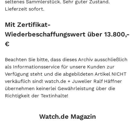
seltenes Sammlerstück. Sehr guter Zustand.
Lieferzeit sofort.
Mit Zertifikat-
Wiederbeschaffungswert über 13.800,-
€
Beachten Sie bitte, dass dieses Archiv ausschließlich
als Informationsservice für unsere Kunden zur
Verfügung steht und die abgebildeten Artikel NICHT
verkäuflich sind! watch.de + Juwelier Ralf Häffner
übernehmen keinerlei Gewährleistung über die
Richtigkeit der Textinhalte!
Watch.de Magazin