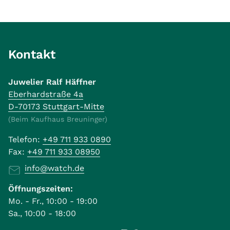
Kontakt
Juwelier Ralf Häffner
Eberhardstraße 4a
D-70173 Stuttgart-Mitte
(Beim Kaufhaus Breuninger)
Telefon:
+49 711 933 0890
Fax:
+49 711 933 08950
info@watch.de
Öffnungszeiten:
Mo. - Fr., 10:00 - 19:00
Sa., 10:00 - 18:00