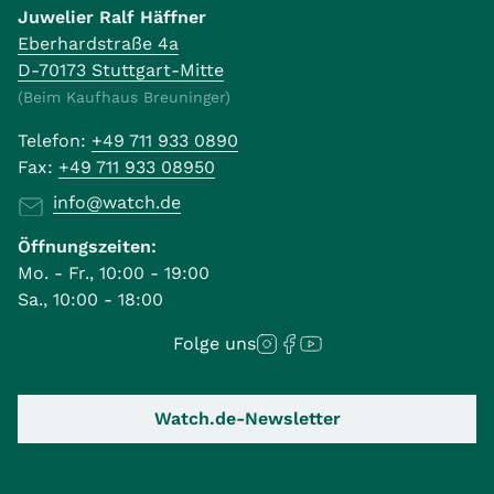
Juwelier Ralf Häffner
Eberhardstraße 4a
D-70173 Stuttgart-Mitte
(Beim Kaufhaus Breuninger)
Telefon:
+49 711 933 0890
Fax:
+49 711 933 08950
info@watch.de
Öffnungszeiten:
Mo. - Fr., 10:00 - 19:00
Sa., 10:00 - 18:00
Folge uns
Watch.de-Newsletter