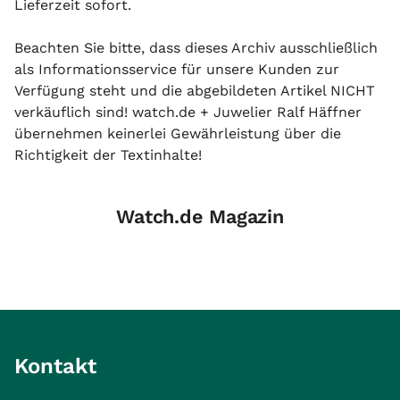
Lieferzeit sofort.
Beachten Sie bitte, dass dieses Archiv ausschließlich
als Informationsservice für unsere Kunden zur
Verfügung steht und die abgebildeten Artikel NICHT
verkäuflich sind! watch.de + Juwelier Ralf Häffner
übernehmen keinerlei Gewährleistung über die
Richtigkeit der Textinhalte!
Watch.de Magazin
Kontakt