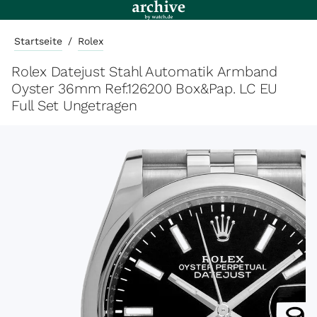
Startseite
/
Rolex
Rolex Datejust Stahl Automatik Armband
Oyster 36mm Ref.126200 Box&Pap. LC EU
Full Set Ungetragen