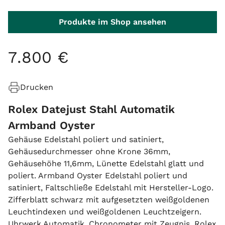
Produkte im Shop ansehen
7
.
800
€
Drucken
Rolex Datejust Stahl Automatik
Armband Oyster
Gehäuse Edelstahl poliert und satiniert,
Gehäusedurchmesser ohne Krone 36mm,
Gehäusehöhe 11,6mm, Lünette Edelstahl glatt und
poliert. Armband Oyster Edelstahl poliert und
satiniert, Faltschließe Edelstahl mit Hersteller-Logo.
Zifferblatt schwarz mit aufgesetzten weißgoldenen
Leuchtindexen und weißgoldenen Leuchtzeigern.
Uhrwerk Automatik, Chronometer mit Zeugnis, Rolex