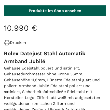
Produkte im Shop ansehen
10
.
990
€
Drucken
Rolex Datejust Stahl Automatik
Armband Jubilé
Gehäuse Edelstahl poliert und satiniert,
Gehäusedurchmesser ohne Krone 36mm,
Gehäusehöhe 11,6mm, Lünette Edelstahl glatt und
poliert. Armband Jubilé Edelstahl poliert und
satiniert, Sicherheitsfaltschließe Edelstahl mit
Hersteller-Logo. Zifferblatt weiß mit aufgesetzten
weißgoldenen römischen Ziffern und
weißgoldenen Zeigern. Uhrwerk Automatik,