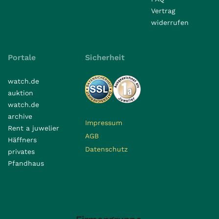
Vertrag
widerrufen
Portale
Sicherheit
watch.de
auktion
watch.de
archive
Impressum
Rent a juwelier
AGB
Häffners
Datenschutz
privates
Pfandhaus