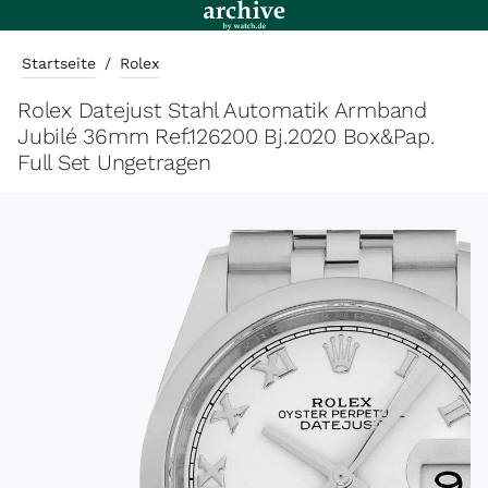
Startseite
/
Rolex
Rolex Datejust Stahl Automatik Armband
Jubilé 36mm Ref.126200 Bj.2020 Box&Pap.
Full Set Ungetragen