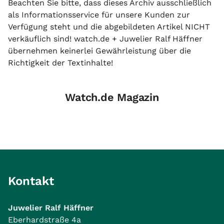
Beachten Sie bitte, dass dieses Archiv ausschließlich
als Informationsservice für unsere Kunden zur
Verfügung steht und die abgebildeten Artikel NICHT
verkäuflich sind! watch.de + Juwelier Ralf Häffner
übernehmen keinerlei Gewährleistung über die
Richtigkeit der Textinhalte!
Watch.de Magazin
Kontakt
Juwelier Ralf Häffner
Eberhardstraße 4a