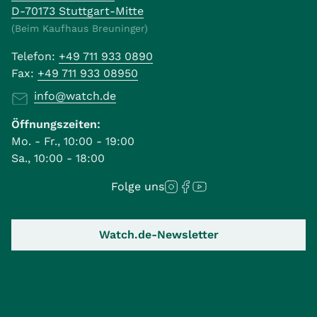
D-70173 Stuttgart-Mitte
(Beim Kaufhaus Breuninger)
Telefon:
+49 711 933 0890
Fax:
+49 711 933 08950
info@watch.de
Öffnungszeiten:
Mo. - Fr., 10:00 - 19:00
Sa., 10:00 - 18:00
Folge uns
Watch.de-Newsletter