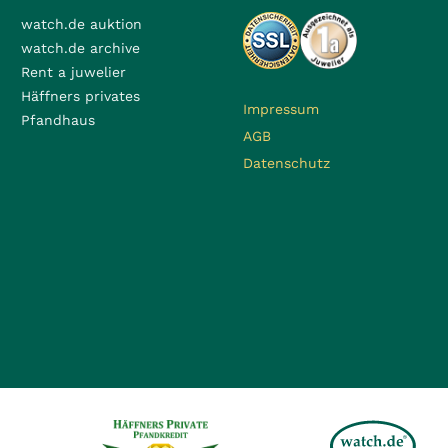
watch.de auktion
watch.de archive
Rent a juwelier
Häffners privates
Impressum
Pfandhaus
AGB
Datenschutz