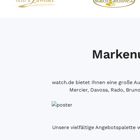
Markenu
watch.de bietet Ihnen eine große 
Mercier, Davosa, Rado, Brun
Unsere vielfältige Angebotspalette 