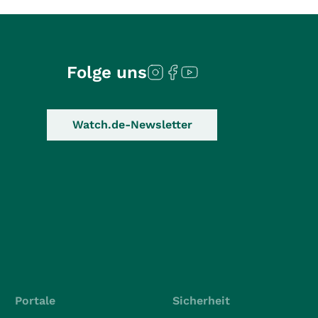
Folge uns
Watch.de-Newsletter
Portale
Sicherheit