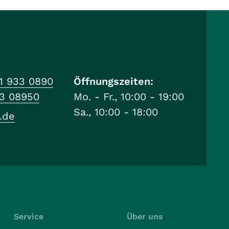
1 933 0890
Öffnungszeiten:
33 08950
Mo. - Fr., 10:00 - 19:00
Sa., 10:00 - 18:00
.de
Service
Über uns