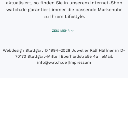
aktualisiert, so finden Sie in unserem Internet-Shop
watch.de garantiert immer die passende Markenuhr
zu Ihrem Lifestyle.
ZEIG MEHR
Webdesign Stuttgart
© 1994­–2026 Juwelier Ralf Häffner in D-
70173 Stuttgart-Mitte | Eberhardstraße 4a | eMail:
info@watch.de
|
Impressum