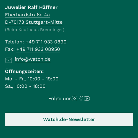
Juwelier Ralf Häffner
Eberhardstraße 4a
D-70173 Stuttgart-Mitte
(Beim Kaufhaus Breuninger)
Telefon:
+49 711 933 0890
Fax:
+49 711 933 08950
info@watch.de
Öffnungszeiten:
Mo. - Fr., 10:00 - 19:00
Sa., 10:00 - 18:00
Folge uns
Watch.de-Newsletter