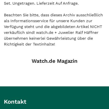
Set. Ungetragen. Lieferzeit Auf Anfrage.
Beachten Sie bitte, dass dieses Archiv ausschließlich
als Informationsservice für unsere Kunden zur
Verfügung steht und die abgebildeten Artikel NICHT
verkäuflich sind! watch.de + Juwelier Ralf Häffner
übernehmen keinerlei Gewährleistung über die
Richtigkeit der Textinhalte!
Watch.de Magazin
Kontakt