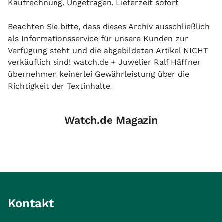
Kaufrechnung. Ungetragen. Lieferzeit sofort
Beachten Sie bitte, dass dieses Archiv ausschließlich
als Informationsservice für unsere Kunden zur
Verfügung steht und die abgebildeten Artikel NICHT
verkäuflich sind! watch.de + Juwelier Ralf Häffner
übernehmen keinerlei Gewährleistung über die
Richtigkeit der Textinhalte!
Watch.de Magazin
Kontakt