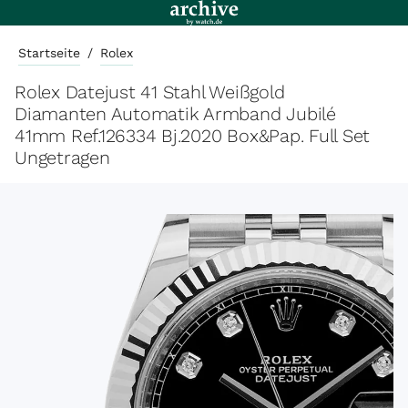
Startseite
/
Rolex
Rolex Datejust 41 Stahl Weißgold
Diamanten Automatik Armband Jubilé
41mm Ref.126334 Bj.2020 Box&Pap. Full Set
Ungetragen