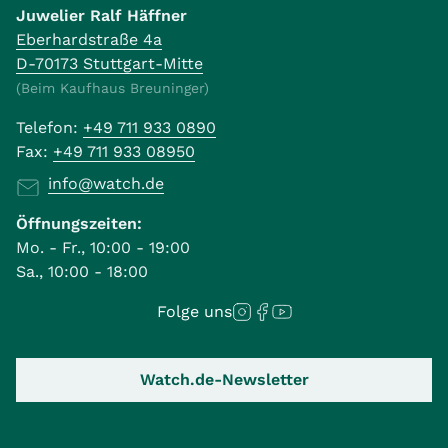
Juwelier Ralf Häffner
Eberhardstraße 4a
D-70173 Stuttgart-Mitte
(Beim Kaufhaus Breuninger)
Telefon:
+49 711 933 0890
Fax:
+49 711 933 08950
info@watch.de
Öffnungszeiten:
Mo. - Fr., 10:00 - 19:00
Sa., 10:00 - 18:00
Folge uns
Watch.de-Newsletter