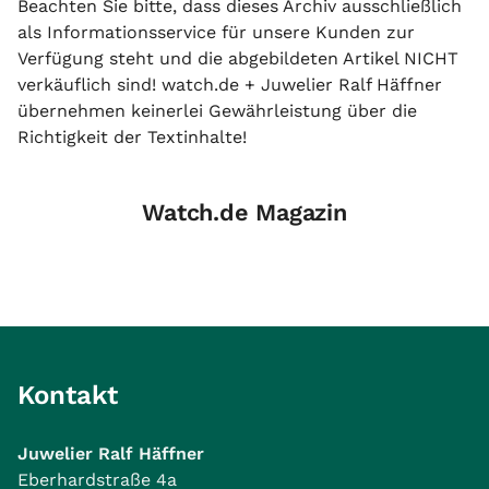
Beachten Sie bitte, dass dieses Archiv ausschließlich
als Informationsservice für unsere Kunden zur
Verfügung steht und die abgebildeten Artikel NICHT
verkäuflich sind! watch.de + Juwelier Ralf Häffner
übernehmen keinerlei Gewährleistung über die
Richtigkeit der Textinhalte!
Watch.de Magazin
Kontakt
Juwelier Ralf Häffner
Eberhardstraße 4a