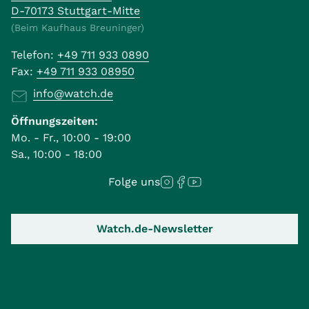
D-70173 Stuttgart-Mitte
(Beim Kaufhaus Breuninger)
Telefon:
+49 711 933 0890
Fax:
+49 711 933 08950
info@watch.de
Öffnungszeiten:
Mo. - Fr., 10:00 - 19:00
Sa., 10:00 - 18:00
Folge uns
Watch.de-Newsletter