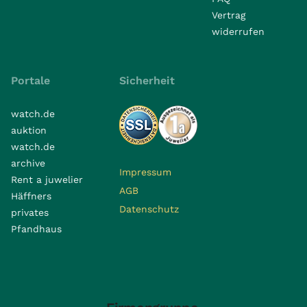
Vertrag
widerrufen
Portale
Sicherheit
watch.de
auktion
watch.de
archive
Impressum
Rent a juwelier
AGB
Häffners
Datenschutz
privates
Pfandhaus