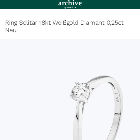
Ring Solitär 18kt Weißgold Diamant 0,25ct
Neu