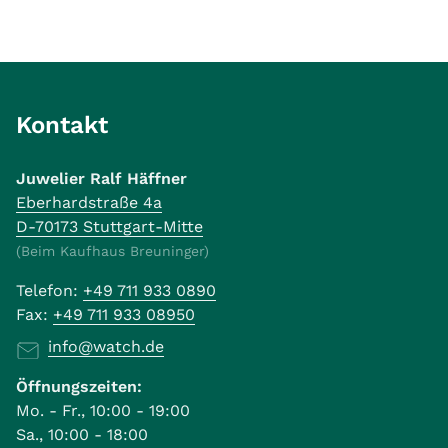
Kontakt
Juwelier Ralf Häffner
Eberhardstraße 4a
D-70173 Stuttgart-Mitte
(Beim Kaufhaus Breuninger)
Telefon:
+49 711 933 0890
Fax:
+49 711 933 08950
info@watch.de
Öffnungszeiten:
Mo. - Fr., 10:00 - 19:00
Sa., 10:00 - 18:00