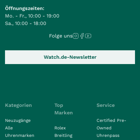
Öffnungszeiten:
Mo. - Fr., 10:00 - 19:00
Sa., 10:00 - 18:00
Folge uns
Watch.de-Newsletter
Kategorien
Top
Service
Marken
Neuzugänge
Certified Pre-
Alle
Rolex
Owned
Uhrenmarken
Breitling
Uhrenpass