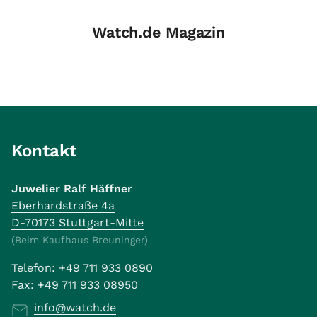
Watch.de Magazin
Kontakt
Juwelier Ralf Häffner
Eberhardstraße 4a
D-70173 Stuttgart-Mitte
(Beim Kaufhaus Breuninger)
Telefon:
+49 711 933 0890
Fax:
+49 711 933 08950
info@watch.de