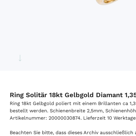
Ring Solitär 18kt Gelbgold Diamant 1,3
Ring 18kt Gelbgold poliert mit einem Brillanten ca 1
bestellt werden. Schienenbreite 2,5mm, Schienenhöhe
Artikelnummer: 20000030874. Lieferzeit 10 Werktage
Beachten Sie bitte, dass dieses Archiv ausschließlic