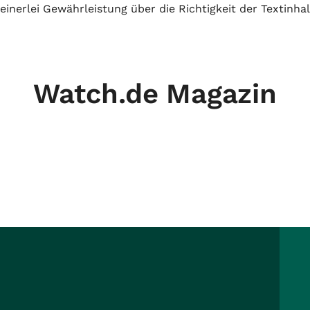
inerlei Gewährleistung über die Richtigkeit der Textinhal
Watch.de Magazin