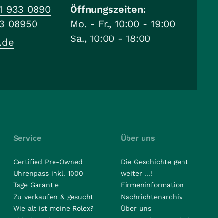
1 933 0890
Öffnungszeiten:
33 08950
Mo. - Fr., 10:00 - 19:00
Sa., 10:00 - 18:00
.de
Service
Über uns
Certified Pre-Owned
Die Geschichte geht
Uhrenpass inkl. 1000
weiter ...!
Tage Garantie
Firmeninformation
Zu verkaufen & gesucht
Nachrichtenarchiv
Wie alt ist meine Rolex?
Über uns