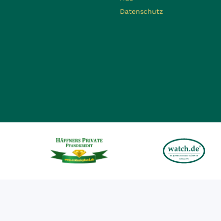
Datenschutz