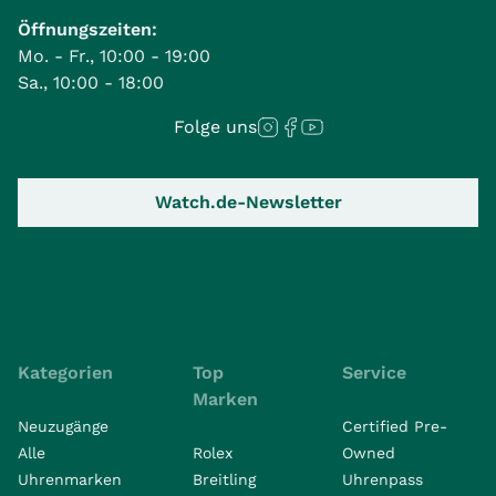
Öffnungszeiten:
Mo. - Fr., 10:00 - 19:00
Sa., 10:00 - 18:00
Folge uns
Watch.de-Newsletter
Kategorien
Top
Service
Marken
Neuzugänge
Certified Pre-
Alle
Rolex
Owned
Uhrenmarken
Breitling
Uhrenpass