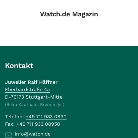
Watch.de Magazin
Kontakt
Juwelier Ralf Häffner
Eberhardstraße 4a
D-70173 Stuttgart-Mitte
(Beim Kaufhaus Breuninger)
Telefon:
+49 711 933 0890
Fax:
+49 711 933 08950
info@watch.de