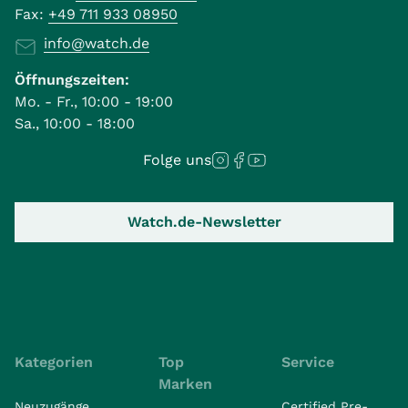
Fax:
+49 711 933 08950
info@watch.de
Öffnungszeiten:
Mo. - Fr., 10:00 - 19:00
Sa., 10:00 - 18:00
Folge uns
Watch.de-Newsletter
Kategorien
Top
Service
Marken
Neuzugänge
Certified Pre-