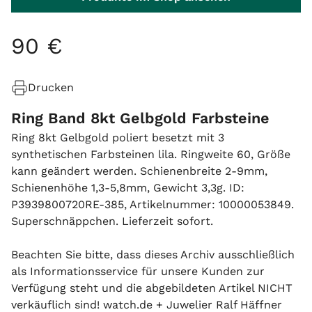
90
€
Drucken
Ring Band 8kt Gelbgold Farbsteine
Ring 8kt Gelbgold poliert besetzt mit 3
synthetischen Farbsteinen lila. Ringweite 60, Größe
kann geändert werden. Schienenbreite 2-9mm,
Schienenhöhe 1,3-5,8mm, Gewicht 3,3g. ID:
P3939800720RE-385, Artikelnummer: 10000053849.
Superschnäppchen. Lieferzeit sofort.
Beachten Sie bitte, dass dieses Archiv ausschließlich
als Informationsservice für unsere Kunden zur
Verfügung steht und die abgebildeten Artikel NICHT
verkäuflich sind! watch.de + Juwelier Ralf Häffner