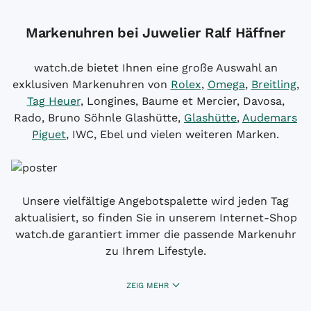
Markenuhren bei Juwelier Ralf Häffner
watch.de bietet Ihnen eine große Auswahl an
exklusiven Markenuhren von
Rolex
,
Omega
,
Breitling
,
Tag Heuer
, Longines, Baume et Mercier, Davosa,
Rado, Bruno Söhnle Glashütte,
Glashütte
,
Audemars
Piguet
, IWC, Ebel und vielen weiteren Marken.
Unsere vielfältige Angebotspalette wird jeden Tag
aktualisiert, so finden Sie in unserem Internet-Shop
watch.de garantiert immer die passende Markenuhr
zu Ihrem Lifestyle.
ZEIG MEHR