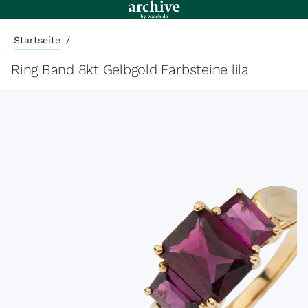
Startseite
/
Ring Band 8kt Gelbgold Farbsteine lila