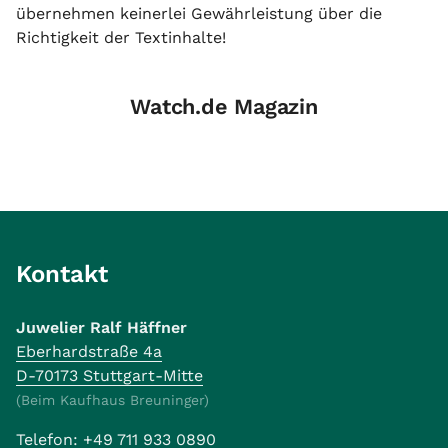
übernehmen keinerlei Gewährleistung über die
Richtigkeit der Textinhalte!
Watch.de Magazin
Kontakt
Juwelier Ralf Häffner
Eberhardstraße 4a
D-70173 Stuttgart-Mitte
(Beim Kaufhaus Breuninger)
Telefon:
+49 711 933 0890