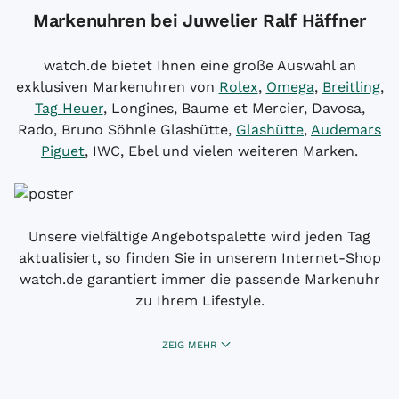
Markenuhren bei Juwelier Ralf Häffner
watch.de bietet Ihnen eine große Auswahl an
exklusiven Markenuhren von
Rolex
,
Omega
,
Breitling
,
Tag Heuer
, Longines, Baume et Mercier, Davosa,
Rado, Bruno Söhnle Glashütte,
Glashütte
,
Audemars
Piguet
, IWC, Ebel und vielen weiteren Marken.
Unsere vielfältige Angebotspalette wird jeden Tag
aktualisiert, so finden Sie in unserem Internet-Shop
watch.de garantiert immer die passende Markenuhr
zu Ihrem Lifestyle.
ZEIG MEHR