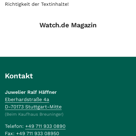
Richtigkeit der Textinhalte!
Watch.de Magazin
Kontakt
Juwelier Ralf Häffner
Eberhardstraße 4a
D-70173 Stuttgart-Mitte
(Beim Kaufhaus Breuninger)
Telefon:
+49 711 933 0890
Fax:
+49 711 933 08950