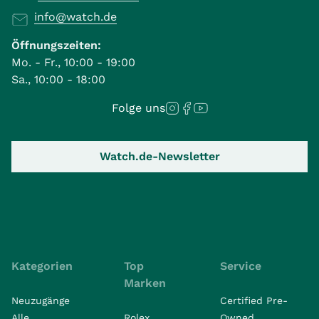
info@watch.de
Öffnungszeiten:
Mo. - Fr., 10:00 - 19:00
Sa., 10:00 - 18:00
Folge uns
Watch.de-Newsletter
Kategorien
Top
Service
Marken
Neuzugänge
Certified Pre-
Alle
Rolex
Owned