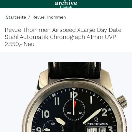
Startseite
/
Revue Thommen
Revue Thommen Airspeed XLarge Day Date
Stahl Automatik Chronograph 41mm UVP
2.550,- Neu