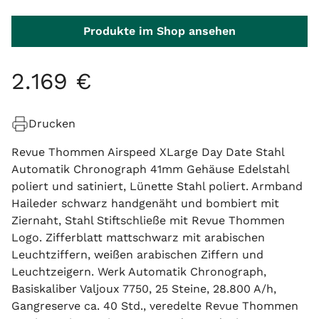
Produkte im Shop ansehen
2
.
169
€
Drucken
Revue Thommen Airspeed XLarge Day Date Stahl
Automatik Chronograph 41mm Gehäuse Edelstahl
poliert und satiniert, Lünette Stahl poliert. Armband
Haileder schwarz handgenäht und bombiert mit
Ziernaht, Stahl Stiftschließe mit Revue Thommen
Logo. Zifferblatt mattschwarz mit arabischen
Leuchtziffern, weißen arabischen Ziffern und
Leuchtzeigern. Werk Automatik Chronograph,
Basiskaliber Valjoux 7750, 25 Steine, 28.800 A/h,
Gangreserve ca. 40 Std., veredelte Revue Thommen