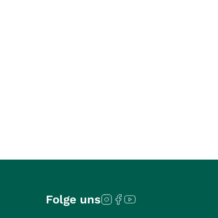
Folge uns