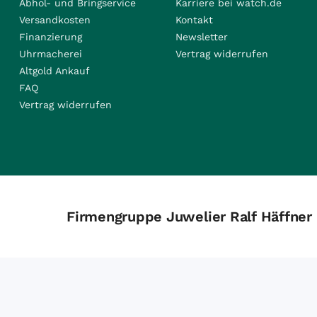
Abhol- und Bringservice
Karriere bei watch.de
Versandkosten
Kontakt
Finanzierung
Newsletter
Uhrmacherei
Vertrag widerrufen
Altgold Ankauf
FAQ
Vertrag widerrufen
Firmengruppe Juwelier Ralf Häffner