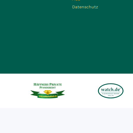
Datenschutz