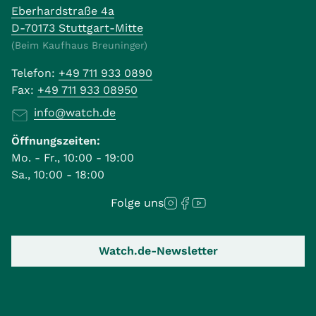
Eberhardstraße 4a
D-70173 Stuttgart-Mitte
(Beim Kaufhaus Breuninger)
Telefon:
+49 711 933 0890
Fax:
+49 711 933 08950
info@watch.de
Öffnungszeiten:
Mo. - Fr., 10:00 - 19:00
Sa., 10:00 - 18:00
Folge uns
Watch.de-Newsletter