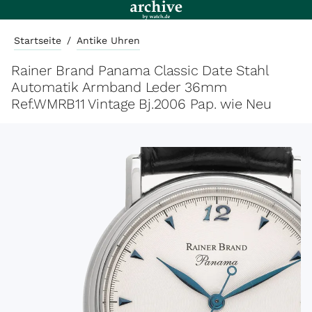
Startseite
/
Antike Uhren
Rainer Brand Panama Classic Date Stahl
Automatik Armband Leder 36mm
Ref.WMRB11 Vintage Bj.2006 Pap. wie Neu