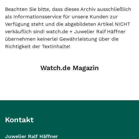
Beachten Sie bitte, dass dieses Archiv ausschließlich
als Informationsservice für unsere Kunden zur
Verfügung steht und die abgebildeten Artikel NICHT
verkäuflich sind! watch.de + Juwelier Ralf Häffner
übernehmen keinerlei Gewährleistung über die
Richtigkeit der Textinhalte!
Watch.de Magazin
Kontakt
Juwelier Ralf Häffner