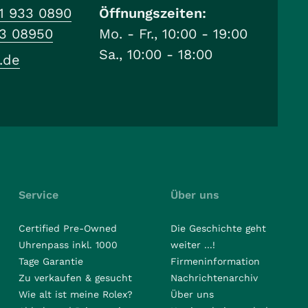
1 933 0890
Öffnungszeiten:
33 08950
Mo. - Fr., 10:00 - 19:00
Sa., 10:00 - 18:00
.de
Service
Über uns
Certified Pre-Owned
Die Geschichte geht
Uhrenpass inkl. 1000
weiter ...!
Tage Garantie
Firmeninformation
Zu verkaufen & gesucht
Nachrichtenarchiv
Wie alt ist meine Rolex?
Über uns