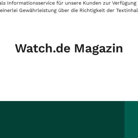
h als Informationsservice für unsere Kunden zur Verfügung
inerlei Gewährleistung über die Richtigkeit der Textinhal
Watch.de Magazin