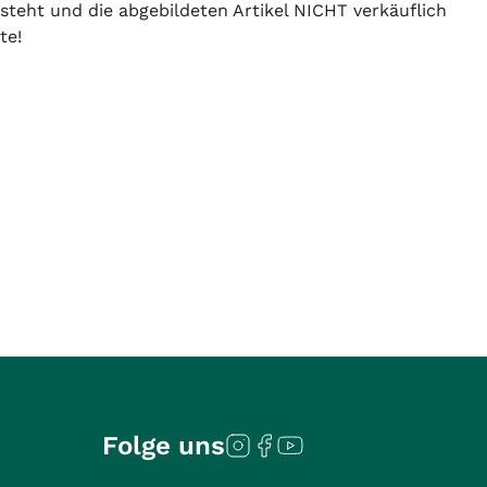
 steht und die abgebildeten Artikel NICHT verkäuflich
te!
Folge uns