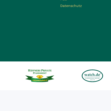
Datenschutz