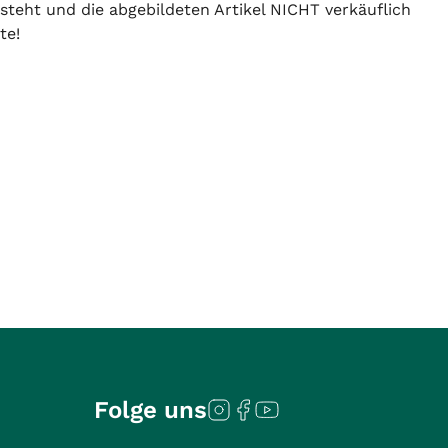
 steht und die abgebildeten Artikel NICHT verkäuflich
te!
Folge uns