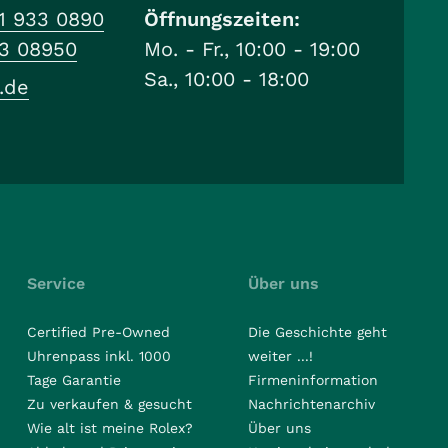
1 933 0890
Öffnungszeiten:
33 08950
Mo. - Fr., 10:00 - 19:00
Sa., 10:00 - 18:00
.de
Service
Über uns
Certified Pre-Owned
Die Geschichte geht
Uhrenpass inkl. 1000
weiter ...!
Tage Garantie
Firmeninformation
Zu verkaufen & gesucht
Nachrichtenarchiv
Wie alt ist meine Rolex?
Über uns