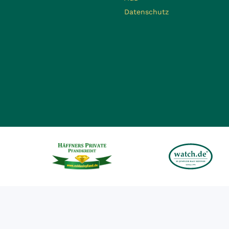
Datenschutz