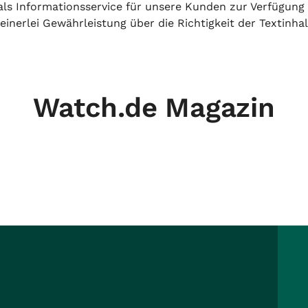
h als Informationsservice für unsere Kunden zur Verfügung
inerlei Gewährleistung über die Richtigkeit der Textinhal
Watch.de Magazin