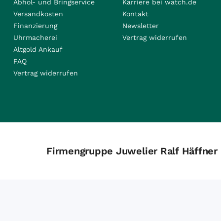
Abhol- und Bringservice
Karriere bei watch.de
Versandkosten
Kontakt
Finanzierung
Newsletter
Uhrmacherei
Vertrag widerrufen
Altgold Ankauf
FAQ
Vertrag widerrufen
Firmengruppe Juwelier Ralf Häffner