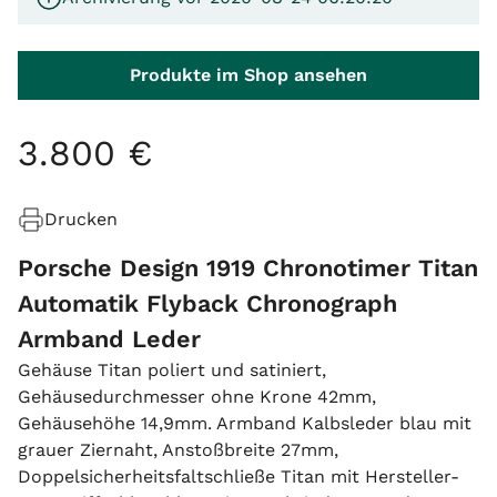
Produkte im Shop ansehen
3
.
800
€
Drucken
Porsche Design 1919 Chronotimer Titan
Automatik Flyback Chronograph
Armband Leder
Gehäuse Titan poliert und satiniert,
Gehäusedurchmesser ohne Krone 42mm,
Gehäusehöhe 14,9mm. Armband Kalbsleder blau mit
grauer Ziernaht, Anstoßbreite 27mm,
Doppelsicherheitsfaltschließe Titan mit Hersteller-