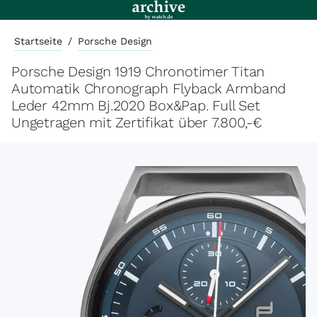
Startseite
/
Porsche Design
Porsche Design 1919 Chronotimer Titan
Automatik Chronograph Flyback Armband
Leder 42mm Bj.2020 Box&Pap. Full Set
Ungetragen mit Zertifikat über 7.800,-€