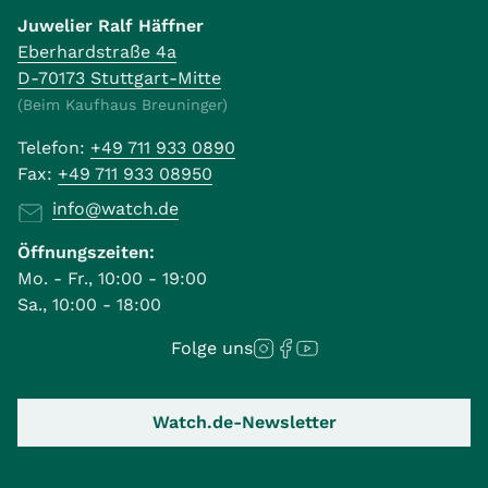
Juwelier Ralf Häffner
Eberhardstraße 4a
D-70173 Stuttgart-Mitte
(Beim Kaufhaus Breuninger)
Telefon:
+49 711 933 0890
Fax:
+49 711 933 08950
info@watch.de
Öffnungszeiten:
Mo. - Fr., 10:00 - 19:00
Sa., 10:00 - 18:00
Folge uns
Watch.de-Newsletter