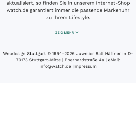
aktualisiert, so finden Sie in unserem Internet-Shop
watch.de garantiert immer die passende Markenuhr
zu Ihrem Lifestyle.
ZEIG MEHR
Webdesign Stuttgart
© 1994­–2026 Juwelier Ralf Häffner in D-
70173 Stuttgart-Mitte | Eberhardstraße 4a | eMail:
info@watch.de
|
Impressum