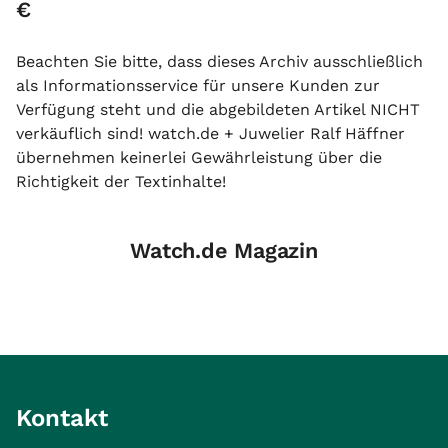
€
Beachten Sie bitte, dass dieses Archiv ausschließlich
als Informationsservice für unsere Kunden zur
Verfügung steht und die abgebildeten Artikel NICHT
verkäuflich sind! watch.de + Juwelier Ralf Häffner
übernehmen keinerlei Gewährleistung über die
Richtigkeit der Textinhalte!
Watch.de Magazin
Kontakt