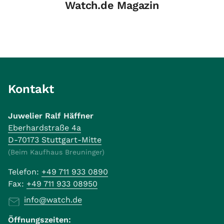
Watch.de Magazin
Kontakt
Juwelier Ralf Häffner
Eberhardstraße 4a
D-70173 Stuttgart-Mitte
(Beim Kaufhaus Breuninger)
Telefon:
+49 711 933 0890
Fax:
+49 711 933 08950
info@watch.de
Öffnungszeiten: