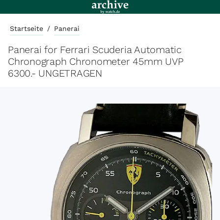
Startseite
/
Panerai
Panerai for Ferrari Scuderia Automatic
Chronograph Chronometer 45mm UVP
6300.- UNGETRAGEN