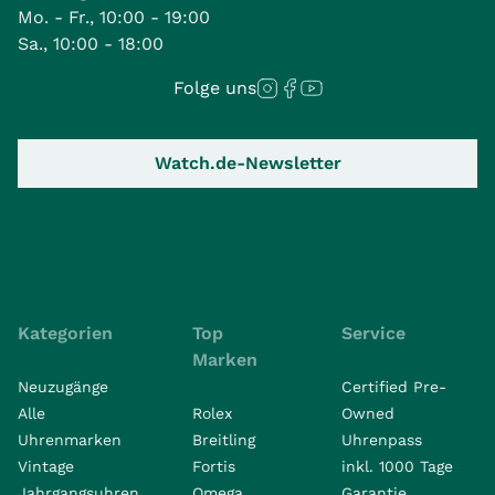
Mo. - Fr., 10:00 - 19:00
Sa., 10:00 - 18:00
Folge uns
Watch.de-Newsletter
Kategorien
Top
Service
Marken
Neuzugänge
Certified Pre-
Alle
Rolex
Owned
Uhrenmarken
Breitling
Uhrenpass
Vintage
Fortis
inkl. 1000 Tage
Jahrgangsuhren
Omega
Garantie