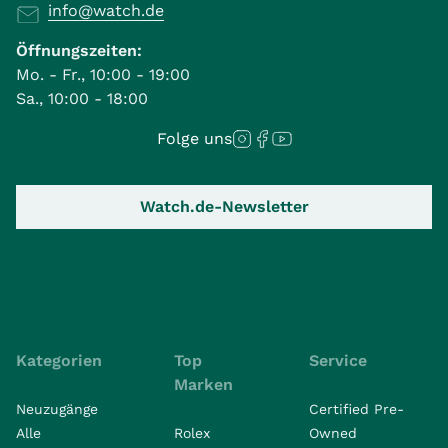
info@watch.de
Öffnungszeiten:
Mo. - Fr., 10:00 - 19:00
Sa., 10:00 - 18:00
Folge uns
Watch.de-Newsletter
Kategorien
Top
Service
Marken
Neuzugänge
Certified Pre-
Alle
Rolex
Owned