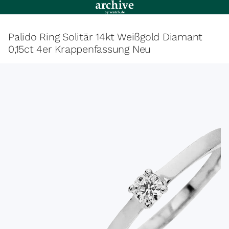
Palido Ring Solitär 14kt Weißgold Diamant
0,15ct 4er Krappenfassung Neu