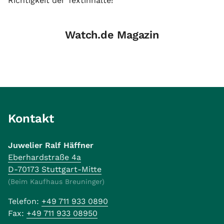
Richtigkeit der Textinhalte!
Watch.de Magazin
Kontakt
Juwelier Ralf Häffner
Eberhardstraße 4a
D-70173 Stuttgart-Mitte
(Beim Kaufhaus Breuninger)
Telefon:
+49 711 933 0890
Fax:
+49 711 933 08950