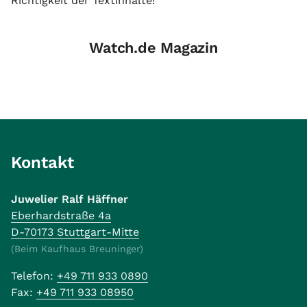
Richtigkeit der Textinhalte!
Watch.de Magazin
Kontakt
Juwelier Ralf Häffner
Eberhardstraße 4a
D-70173 Stuttgart-Mitte
(Beim Kaufhaus Breuninger)
Telefon:
+49 711 933 0890
Fax:
+49 711 933 08950