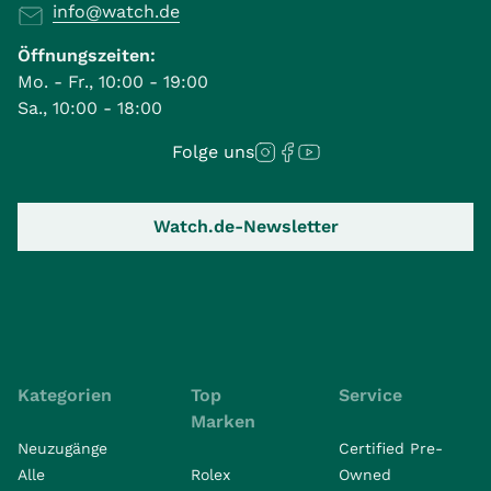
info@watch.de
Öffnungszeiten:
Mo. - Fr., 10:00 - 19:00
Sa., 10:00 - 18:00
Folge uns
Watch.de-Newsletter
Kategorien
Top
Service
Marken
Neuzugänge
Certified Pre-
Alle
Rolex
Owned