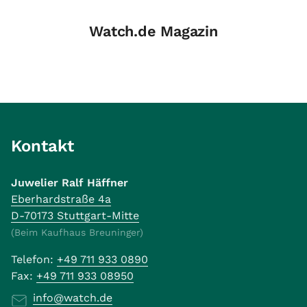
Watch.de Magazin
Kontakt
Juwelier Ralf Häffner
Eberhardstraße 4a
D-70173 Stuttgart-Mitte
(Beim Kaufhaus Breuninger)
Telefon:
+49 711 933 0890
Fax:
+49 711 933 08950
info@watch.de