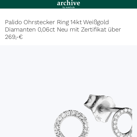
Palido Ohrstecker Ring 14kt Weißgold
Diamanten 0,06ct Neu mit Zertifikat über
269,-€