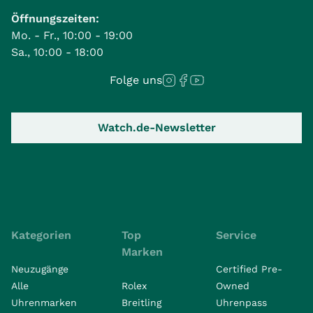
Öffnungszeiten:
Mo. - Fr., 10:00 - 19:00
Sa., 10:00 - 18:00
Folge uns
Watch.de-Newsletter
Kategorien
Top
Service
Marken
Neuzugänge
Certified Pre-
Alle
Rolex
Owned
Uhrenmarken
Breitling
Uhrenpass