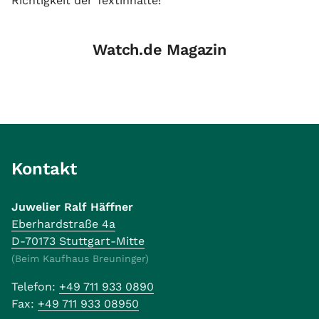
Richtigkeit der Textinhalte!
Watch.de Magazin
Kontakt
Juwelier Ralf Häffner
Eberhardstraße 4a
D-70173 Stuttgart-Mitte
(Beim Kaufhaus Breuninger)
Telefon:
+49 711 933 0890
Fax:
+49 711 933 08950