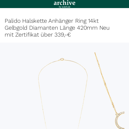
Palido Halskette Anhänger Ring 14kt
Gelbgold Diamanten Länge 420mm Neu
mit Zertifikat über 339,-€