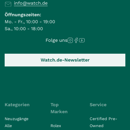
info@watch.de
Öffnungszeiten:
Mo. - Fr., 10:00 - 19:00
Sa., 10:00 - 18:00
Folge uns
Watch.de-Newsletter
Kategorien
Top
Service
Marken
Neuzugänge
Certified Pre-
Alle
Rolex
Owned