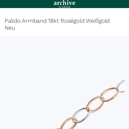
Palido Armband 18kt Roségold Weißgold
Neu