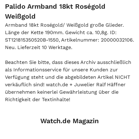
Palido Armband 18kt Roségold
Weißgold
Armband 18kt Roségold/ Weißgold große Glieder.
Länge der Kette 190mm. Gewicht ca. 10,8g. ID:
ST121815350520B-1550, Artikelnummer: 20000032106.
Neu. Lieferzeit 10 Werktage.
Beachten Sie bitte, dass dieses Archiv ausschließlich
als Informationsservice für unsere Kunden zur
Verfügung steht und die abgebildeten Artikel NICHT
verkäuflich sind! watch.de + Juwelier Ralf Häffner
übernehmen keinerlei Gewährleistung über die
Richtigkeit der Textinhalte!
Watch.de Magazin