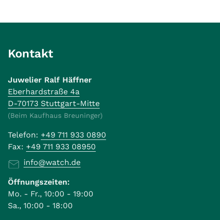
Kontakt
Juwelier Ralf Häffner
Eberhardstraße 4a
D-70173 Stuttgart-Mitte
(Beim Kaufhaus Breuninger)
Telefon:
+49 711 933 0890
Fax:
+49 711 933 08950
info@watch.de
Öffnungszeiten:
Mo. - Fr., 10:00 - 19:00
Sa., 10:00 - 18:00