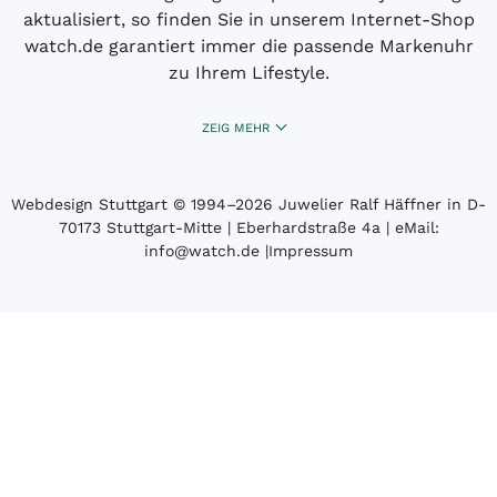
aktualisiert, so finden Sie in unserem Internet-Shop
watch.de garantiert immer die passende Markenuhr
zu Ihrem Lifestyle.
ZEIG MEHR
Webdesign Stuttgart
© 1994­–2026 Juwelier Ralf Häffner in D-
70173 Stuttgart-Mitte | Eberhardstraße 4a | eMail:
info@watch.de
|
Impressum