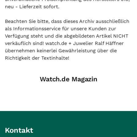
neu - Lieferzeit sofort.
Beachten Sie bitte, dass dieses Archiv ausschließlich
als Informationsservice für unsere Kunden zur
Verfügung steht und die abgebildeten Artikel NICHT
verkäuflich sind! watch.de + Juwelier Ralf Häffner
übernehmen keinerlei Gewährleistung über die
Richtigkeit der Textinhalte!
Watch.de Magazin
Kontakt