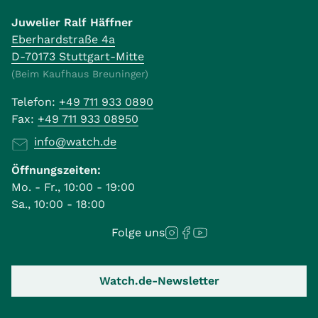
Juwelier Ralf Häffner
Eberhardstraße 4a
D-70173 Stuttgart-Mitte
(Beim Kaufhaus Breuninger)
Telefon:
+49 711 933 0890
Fax:
+49 711 933 08950
info@watch.de
Öffnungszeiten:
Mo. - Fr., 10:00 - 19:00
Sa., 10:00 - 18:00
Folge uns
Watch.de-Newsletter