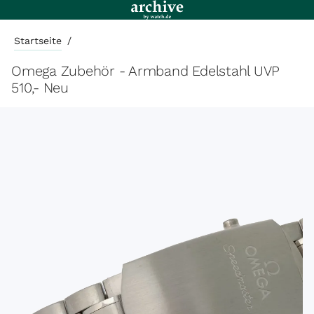
Startseite
/
Omega Zubehör - Armband Edelstahl UVP
510,- Neu