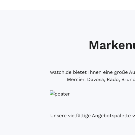
Markenu
watch.de bietet Ihnen eine große 
Mercier, Davosa, Rado, Brun
Unsere vielfältige Angebotspalette 