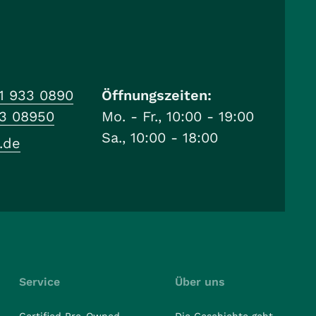
1 933 0890
Öffnungszeiten:
33 08950
Mo. - Fr., 10:00 - 19:00
Sa., 10:00 - 18:00
.de
Service
Über uns