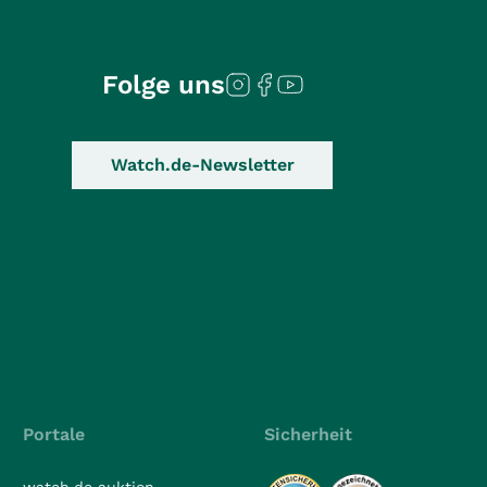
Folge uns
Watch.de-Newsletter
Portale
Sicherheit