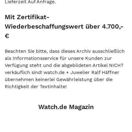
Lieferzeit Auf Anfrage.
Mit Zertifikat-
Wiederbeschaffungswert über 4.700,-
€
Beachten Sie bitte, dass dieses Archiv ausschließlich
als Informationsservice für unsere Kunden zur
Verfügung steht und die abgebildeten Artikel NICHT
verkäuflich sind! watch.de + Juwelier Ralf Häffner
übernehmen keinerlei Gewährleistung über die
Richtigkeit der Textinhalte!
Watch.de Magazin