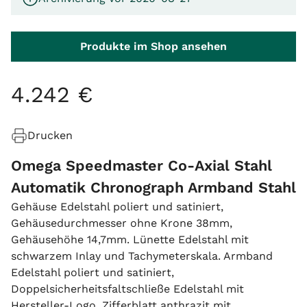
Produkte im Shop ansehen
4
.
242
€
Drucken
Omega Speedmaster Co-Axial Stahl
Automatik Chronograph Armband Stahl
Gehäuse Edelstahl poliert und satiniert,
Gehäusedurchmesser ohne Krone 38mm,
Gehäusehöhe 14,7mm. Lünette Edelstahl mit
schwarzem Inlay und Tachymeterskala. Armband
Edelstahl poliert und satiniert,
Doppelsicherheitsfaltschließe Edelstahl mit
Hersteller-Logo. Zifferblatt anthrazit mit