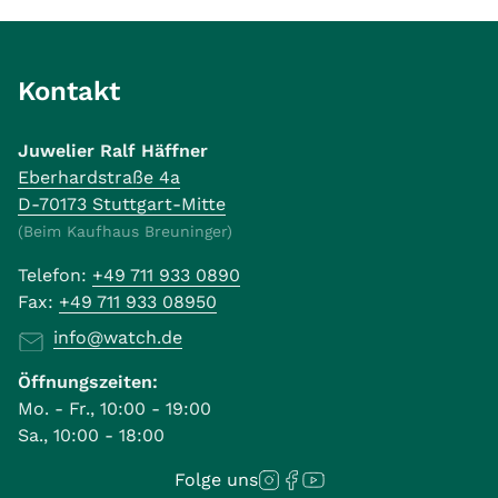
Kontakt
Juwelier Ralf Häffner
Eberhardstraße 4a
D-70173 Stuttgart-Mitte
(Beim Kaufhaus Breuninger)
Telefon:
+49 711 933 0890
Fax:
+49 711 933 08950
info@watch.de
Öffnungszeiten:
Mo. - Fr., 10:00 - 19:00
Sa., 10:00 - 18:00
Folge uns