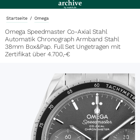
Startseite
/
Omega
Omega Speedmaster Co-Axial Stahl
Automatik Chronograph Armband Stahl
38mm Box&Pap. Full Set Ungetragen mit
Zertifikat über 4.700,-€