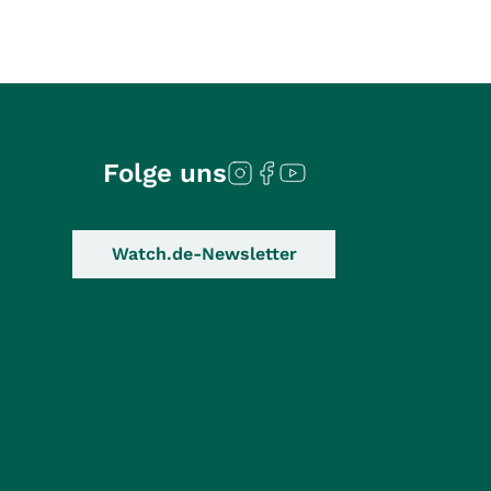
Folge uns
Watch.de-Newsletter