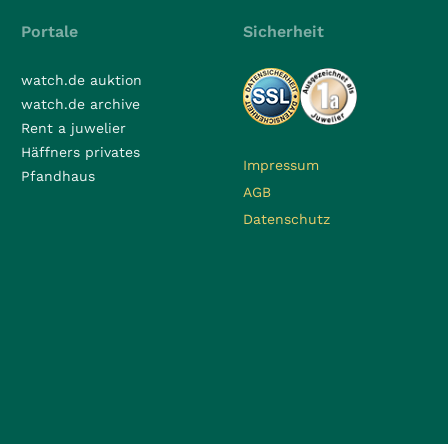
Portale
Sicherheit
watch.de auktion
watch.de archive
Rent a juwelier
Häffners privates
Impressum
Pfandhaus
AGB
Datenschutz