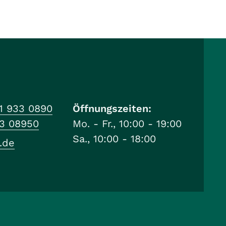
1 933 0890
Öffnungszeiten:
33 08950
Mo. - Fr., 10:00 - 19:00
Sa., 10:00 - 18:00
.de