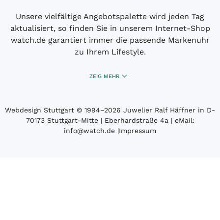
Unsere vielfältige Angebotspalette wird jeden Tag
aktualisiert, so finden Sie in unserem Internet-Shop
watch.de garantiert immer die passende Markenuhr
zu Ihrem Lifestyle.
ZEIG MEHR
Webdesign Stuttgart
© 1994­–2026 Juwelier Ralf Häffner in D-
70173 Stuttgart-Mitte | Eberhardstraße 4a | eMail:
info@watch.de
|
Impressum