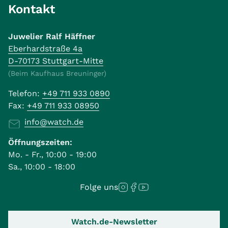
Kontakt
Juwelier Ralf Häffner
Eberhardstraße 4a
D-70173 Stuttgart-Mitte
(Beim Kaufhaus Breuninger)
Telefon:
+49 711 933 0890
Fax:
+49 711 933 08950
info@watch.de
Öffnungszeiten:
Mo. - Fr., 10:00 - 19:00
Sa., 10:00 - 18:00
Folge uns
Watch.de-Newsletter