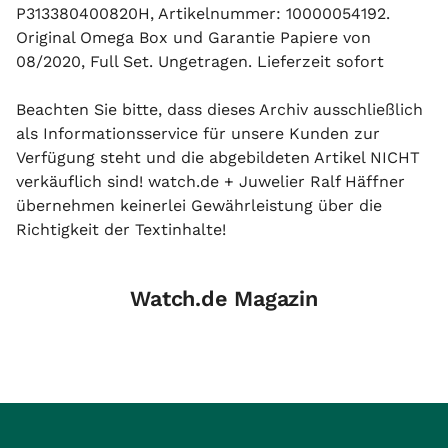
P313380400820H, Artikelnummer: 10000054192.
Original Omega Box und Garantie Papiere von
08/2020, Full Set. Ungetragen. Lieferzeit sofort
Beachten Sie bitte, dass dieses Archiv ausschließlich
als Informationsservice für unsere Kunden zur
Verfügung steht und die abgebildeten Artikel NICHT
verkäuflich sind! watch.de + Juwelier Ralf Häffner
übernehmen keinerlei Gewährleistung über die
Richtigkeit der Textinhalte!
Watch.de Magazin