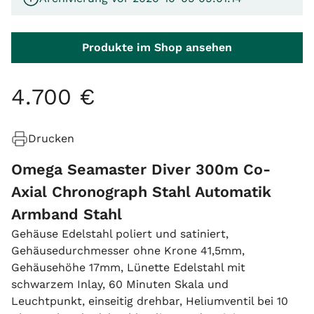
Produkte im Shop ansehen
4
.
700
€
Drucken
Omega Seamaster Diver 300m Co-
Axial Chronograph Stahl Automatik
Armband Stahl
Gehäuse Edelstahl poliert und satiniert,
Gehäusedurchmesser ohne Krone 41,5mm,
Gehäusehöhe 17mm, Lünette Edelstahl mit
schwarzem Inlay, 60 Minuten Skala und
Leuchtpunkt, einseitig drehbar, Heliumventil bei 10