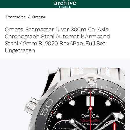
Startseite
/
Omega
Omega Seamaster Diver 300m Co-Axial
Chronograph Stahl Automatik Armband
Stahl 42mm Bj.2020 Box&Pap. Full Set
Ungetragen