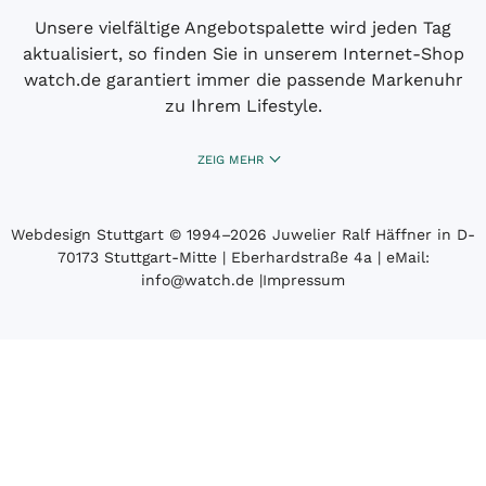
Unsere vielfältige Angebotspalette wird jeden Tag
aktualisiert, so finden Sie in unserem Internet-Shop
watch.de garantiert immer die passende Markenuhr
zu Ihrem Lifestyle.
ZEIG MEHR
Webdesign Stuttgart
© 1994­–2026 Juwelier Ralf Häffner in D-
70173 Stuttgart-Mitte | Eberhardstraße 4a | eMail:
info@watch.de
|
Impressum