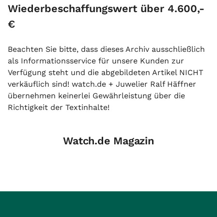
Wiederbeschaffungswert über 4.600,-
€
Beachten Sie bitte, dass dieses Archiv ausschließlich
als Informationsservice für unsere Kunden zur
Verfügung steht und die abgebildeten Artikel NICHT
verkäuflich sind! watch.de + Juwelier Ralf Häffner
übernehmen keinerlei Gewährleistung über die
Richtigkeit der Textinhalte!
Watch.de Magazin