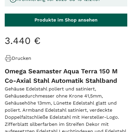
Produkte im Shop ansehen
3
.
440
€
Drucken
Omega Seamaster Aqua Terra 150 M
Co-Axial Stahl Automatik Stahlband
Gehäuse Edelstahl poliert und satiniert,
Gehäusedurchmesser ohne Krone 41,5mm,
Gehäusehöhe 13mm, Lünette Edelstahl glatt und
poliert. Armband Edelstahl satiniert, verdeckte
Doppelfaltschließe Edelstahl mit Hersteller-Logo.
Zifferblatt silberfarben im Streifen Dekor mit
aufgesetzten Edelstahl Leuchtindexen und Edelstahl