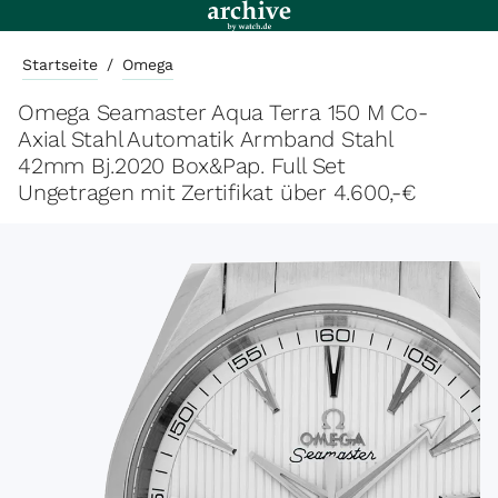
Startseite
/
Omega
Omega Seamaster Aqua Terra 150 M Co-
Axial Stahl Automatik Armband Stahl
42mm Bj.2020 Box&Pap. Full Set
Ungetragen mit Zertifikat über 4.600,-€