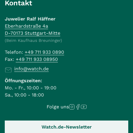
Kontakt
Juwelier Ralf Häffner
Eberhardstraße 4a
D-70173 Stuttgart-Mitte
(Beim Kaufhaus Breuninger)
Telefon:
+49 711 933 0890
Fax:
+49 711 933 08950
info@watch.de
Öffnungszeiten:
Mo. - Fr., 10:00 - 19:00
Sa., 10:00 - 18:00
Folge uns
Watch.de-Newsletter