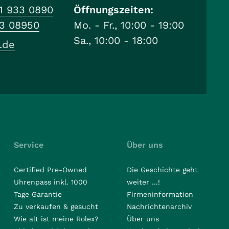
1 933 0890
Öffnungszeiten:
33 08950
Mo. - Fr., 10:00 - 19:00
Sa., 10:00 - 18:00
.de
Service
Über uns
Certified Pre-Owned
Die Geschichte geht
Uhrenpass inkl. 1000
weiter ...!
Tage Garantie
Firmeninformation
Zu verkaufen & gesucht
Nachrichtenarchiv
Wie alt ist meine Rolex?
Über uns