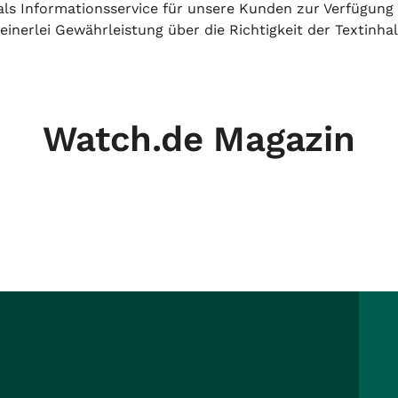
h als Informationsservice für unsere Kunden zur Verfügung
inerlei Gewährleistung über die Richtigkeit der Textinhal
Watch.de Magazin