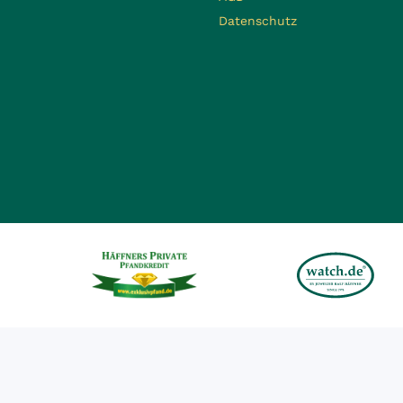
Datenschutz