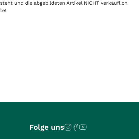
 steht und die abgebildeten Artikel NICHT verkäuflich
te!
Folge uns