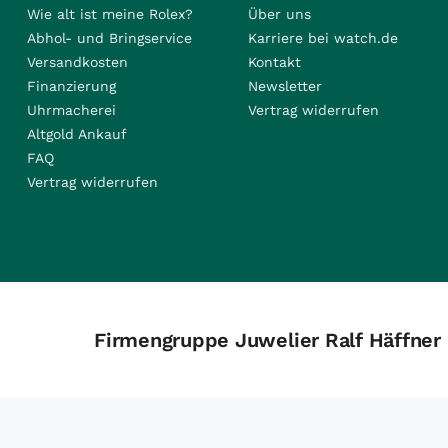
Wie alt ist meine Rolex?
Über uns
Abhol- und Bringservice
Karriere bei watch.de
Versandkosten
Kontakt
Finanzierung
Newsletter
Uhrmacherei
Vertrag widerrufen
Altgold Ankauf
FAQ
Vertrag widerrufen
Firmengruppe Juwelier Ralf Häffner