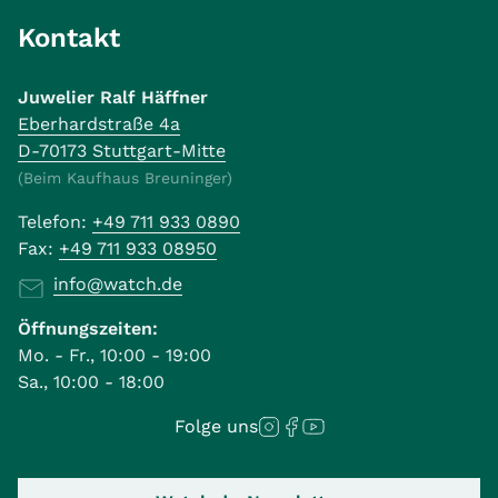
Kontakt
Juwelier Ralf Häffner
Eberhardstraße 4a
D-70173 Stuttgart-Mitte
(Beim Kaufhaus Breuninger)
Telefon:
+49 711 933 0890
Fax:
+49 711 933 08950
info@watch.de
Öffnungszeiten:
Mo. - Fr., 10:00 - 19:00
Sa., 10:00 - 18:00
Folge uns