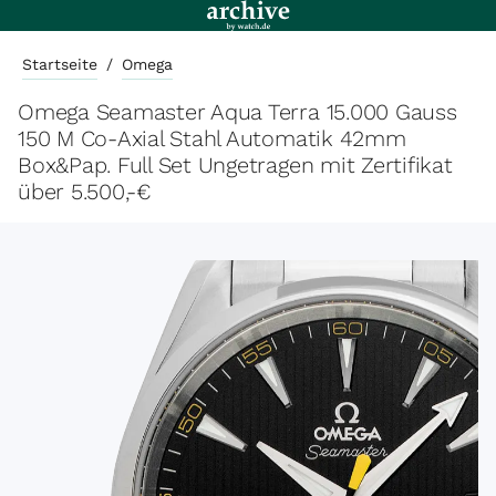
Startseite
/
Omega
Omega Seamaster Aqua Terra 15.000 Gauss
150 M Co-Axial Stahl Automatik 42mm
Box&Pap. Full Set Ungetragen mit Zertifikat
über 5.500,-€