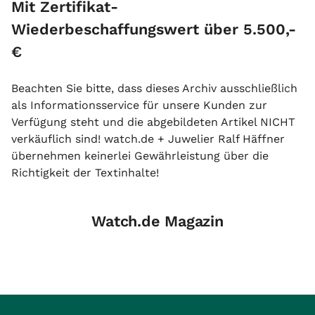
Mit Zertifikat-
Wiederbeschaffungswert über 5.500,-
€
Beachten Sie bitte, dass dieses Archiv ausschließlich
als Informationsservice für unsere Kunden zur
Verfügung steht und die abgebildeten Artikel NICHT
verkäuflich sind! watch.de + Juwelier Ralf Häffner
übernehmen keinerlei Gewährleistung über die
Richtigkeit der Textinhalte!
Watch.de Magazin