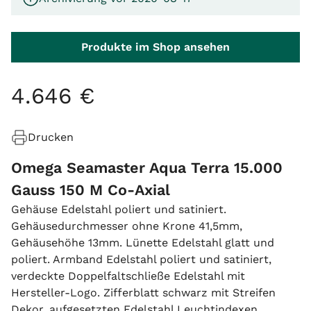
Produkte im Shop ansehen
4
.
646
€
Drucken
Omega Seamaster Aqua Terra 15.000
Gauss 150 M Co-Axial
Gehäuse Edelstahl poliert und satiniert.
Gehäusedurchmesser ohne Krone 41,5mm,
Gehäusehöhe 13mm. Lünette Edelstahl glatt und
poliert. Armband Edelstahl poliert und satiniert,
verdeckte Doppelfaltschließe Edelstahl mit
Hersteller-Logo. Zifferblatt schwarz mit Streifen
Dekor, aufgesetzten Edelstahl Leuchtindexen