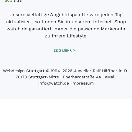
Unsere vielfältige Angebotspalette wird jeden Tag
aktualisiert, so finden Sie in unserem Internet-Shop
watch.de garantiert immer die passende Markenuhr
zu Ihrem Lifestyle.
ZEIG MEHR
Webdesign Stuttgart
© 1994­–2026 Juwelier Ralf Häffner in D-
70173 Stuttgart-Mitte | Eberhardstraße 4a | eMail:
info@watch.de
|
Impressum