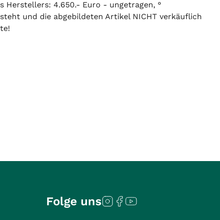
s Herstellers: 4.650.- Euro - ungetragen, °
 steht und die abgebildeten Artikel NICHT verkäuflich
te!
Folge uns