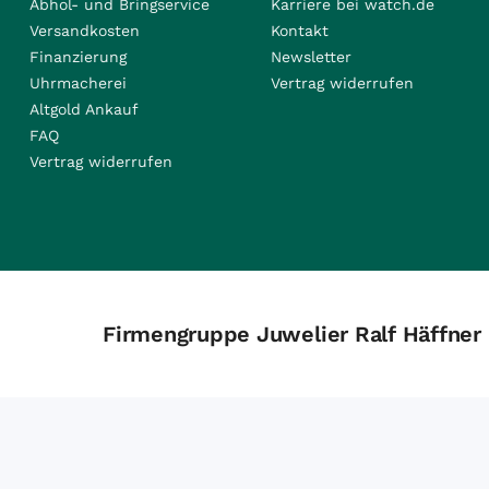
Abhol- und Bringservice
Karriere bei watch.de
Versandkosten
Kontakt
Finanzierung
Newsletter
Uhrmacherei
Vertrag widerrufen
Altgold Ankauf
FAQ
Vertrag widerrufen
Firmengruppe Juwelier Ralf Häffner