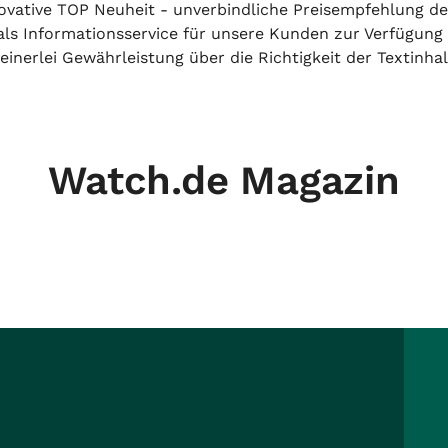
 inovative TOP Neuheit - unverbindliche Preisempfehlung de
h als Informationsservice für unsere Kunden zur Verfügung
inerlei Gewährleistung über die Richtigkeit der Textinhal
Watch.de Magazin