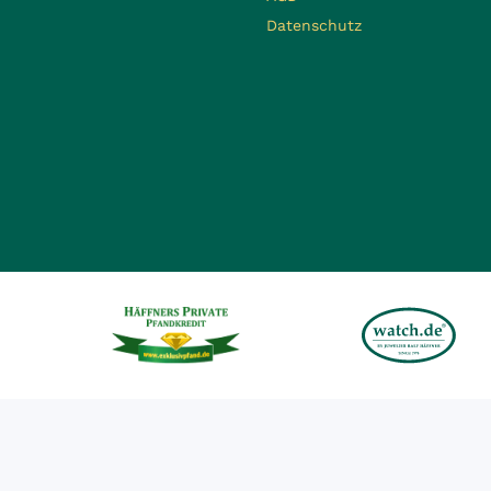
Datenschutz