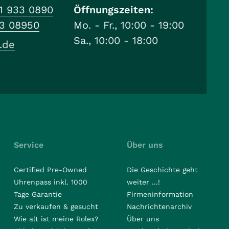
1 933 0890
Öffnungszeiten:
33 08950
Mo. - Fr., 10:00 - 19:00
Sa., 10:00 - 18:00
.de
Service
Über uns
Certified Pre-Owned
Die Geschichte geht
Uhrenpass inkl. 1000
weiter ...!
Tage Garantie
Firmeninformation
Zu verkaufen & gesucht
Nachrichtenarchiv
Wie alt ist meine Rolex?
Über uns