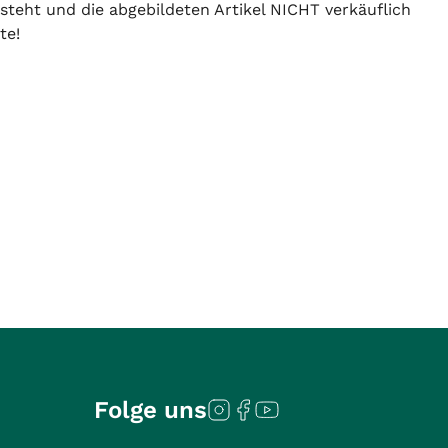
 steht und die abgebildeten Artikel NICHT verkäuflich
te!
Folge uns