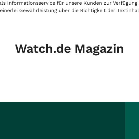
h als Informationsservice für unsere Kunden zur Verfügung
inerlei Gewährleistung über die Richtigkeit der Textinhal
Watch.de Magazin