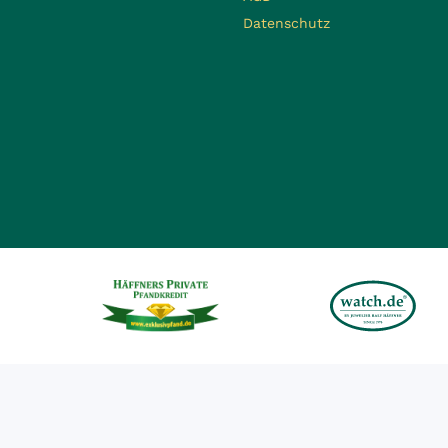
Datenschutz