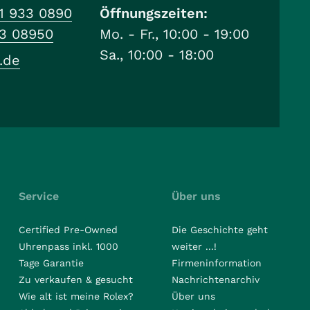
1 933 0890
Öffnungszeiten:
33 08950
Mo. - Fr., 10:00 - 19:00
Sa., 10:00 - 18:00
.de
Service
Über uns
Certified Pre-Owned
Die Geschichte geht
Uhrenpass inkl. 1000
weiter ...!
Tage Garantie
Firmeninformation
Zu verkaufen & gesucht
Nachrichtenarchiv
Wie alt ist meine Rolex?
Über uns